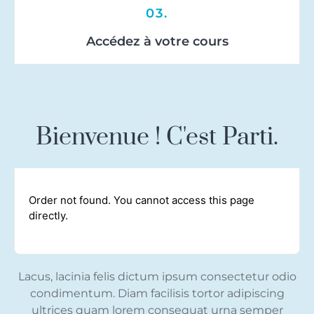
03.
Accédez à votre cours
Bienvenue ! C'est Parti.
Order not found. You cannot access this page
directly.
Lacus, lacinia felis dictum ipsum consectetur odio
condimentum. Diam facilisis tortor adipiscing
ultrices quam lorem consequat urna semper