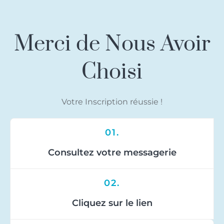
Merci de Nous Avoir
Choisi
Votre Inscription réussie !
01.
Consultez votre messagerie
02.
Cliquez sur le lien