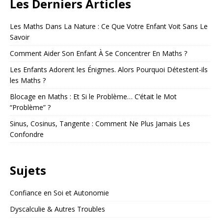
Les Derniers Articles
Les Maths Dans La Nature : Ce Que Votre Enfant Voit Sans Le
Savoir
Comment Aider Son Enfant À Se Concentrer En Maths ?
Les Enfants Adorent les Énigmes. Alors Pourquoi Détestent-ils
les Maths ?
Blocage en Maths : Et Si le Problème… C’était le Mot
“Problème” ?
Sinus, Cosinus, Tangente : Comment Ne Plus Jamais Les
Confondre
Sujets
Confiance en Soi et Autonomie
Dyscalculie & Autres Troubles