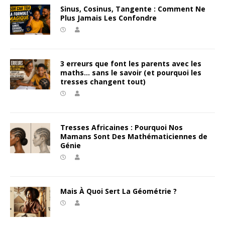
Sinus, Cosinus, Tangente : Comment Ne
Plus Jamais Les Confondre
3 erreurs que font les parents avec les
maths… sans le savoir (et pourquoi les
tresses changent tout)
Tresses Africaines : Pourquoi Nos
Mamans Sont Des Mathématiciennes de
Génie
Mais À Quoi Sert La Géométrie ?