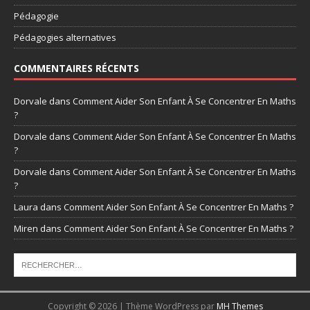
Pédagogie
Pédagogies alternatives
COMMENTAIRES RÉCENTS
Dorvale
dans
Comment Aider Son Enfant À Se Concentrer En Maths
?
Dorvale
dans
Comment Aider Son Enfant À Se Concentrer En Maths
?
Dorvale
dans
Comment Aider Son Enfant À Se Concentrer En Maths
?
Laura
dans
Comment Aider Son Enfant À Se Concentrer En Maths ?
Miren
dans
Comment Aider Son Enfant À Se Concentrer En Maths ?
Copyright © 2026 | Thème WordPress par
MH Themes