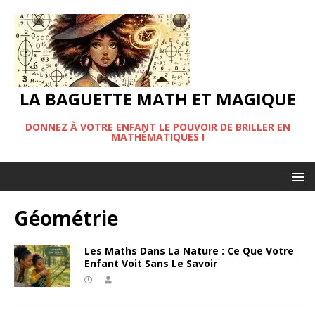
LA BAGUETTE MATH ET MAGIQUE
DONNEZ À VOTRE ENFANT LE POUVOIR DE BRILLER EN
MATHÉMATIQUES !
Géométrie
Les Maths Dans La Nature : Ce Que Votre
Enfant Voit Sans Le Savoir