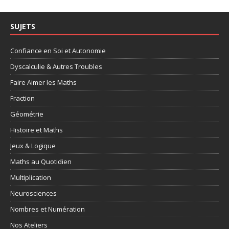
SUJETS
Confiance en Soi et Autonomie
Dyscalculie & Autres Troubles
Faire Aimer les Maths
Fraction
Géométrie
Histoire et Maths
Jeux & Logique
Maths au Quotidien
Multiplication
Neurosciences
Nombres et Numération
Nos Ateliers