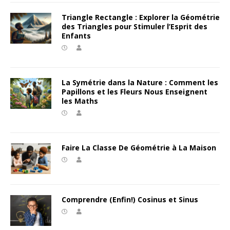
Triangle Rectangle : Explorer la Géométrie
des Triangles pour Stimuler l’Esprit des
Enfants
La Symétrie dans la Nature : Comment les
Papillons et les Fleurs Nous Enseignent
les Maths
Faire La Classe De Géométrie à La Maison
Comprendre (Enfin!) Cosinus et Sinus