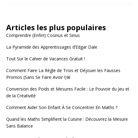
Articles les plus populaires
Comprendre (Enfin!) Cosinus et Sinus
La Pyramide des Apprentissages d’Edgar Dale
Tout Sur le Cahier de Vacances Gratuit !
Comment Faire La Règle de Trois et Déjouer les Fausses
Promos (Sans Se Faire Avoir !)🚨
Conversion des Poids et Mesures Facile : Le Pouvoir du Jeu et
de la Créativité
Comment Aider Son Enfant À Se Concentrer En Maths ?
Quand les Maths Simplifient la Cuisine : Découvrez la Mesure
Sans Balance