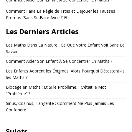
Comment Faire La Règle de Trois et Déjouer les Fausses
Promos (Sans Se Faire Avoir !)🚨
Les Derniers Articles
Les Maths Dans La Nature : Ce Que Votre Enfant Voit Sans Le
Savoir
Comment Aider Son Enfant À Se Concentrer En Maths ?
Les Enfants Adorent les Énigmes. Alors Pourquoi Détestent-ils
les Maths ?
Blocage en Maths : Et Si le Problème… C’était le Mot
“Problème” ?
Sinus, Cosinus, Tangente : Comment Ne Plus Jamais Les
Confondre
Sujets