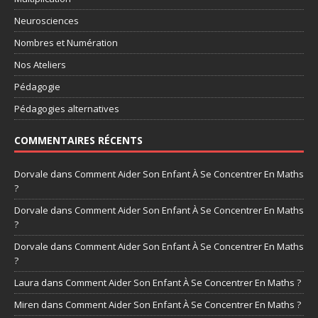
Neurosciences
Nombres et Numération
Nos Ateliers
Pédagogie
Pédagogies alternatives
COMMENTAIRES RÉCENTS
Dorvale
dans
Comment Aider Son Enfant À Se Concentrer En Maths
?
Dorvale
dans
Comment Aider Son Enfant À Se Concentrer En Maths
?
Dorvale
dans
Comment Aider Son Enfant À Se Concentrer En Maths
?
Laura
dans
Comment Aider Son Enfant À Se Concentrer En Maths ?
Miren
dans
Comment Aider Son Enfant À Se Concentrer En Maths ?