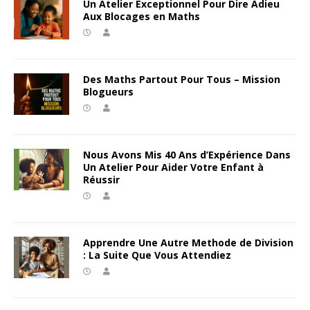
Un Atelier Exceptionnel Pour Dire Adieu
Aux Blocages en Maths
Des Maths Partout Pour Tous – Mission
Blogueurs
Nous Avons Mis 40 Ans d’Expérience Dans
Un Atelier Pour Aider Votre Enfant à
Réussir
Apprendre Une Autre Methode de Division
: La Suite Que Vous Attendiez