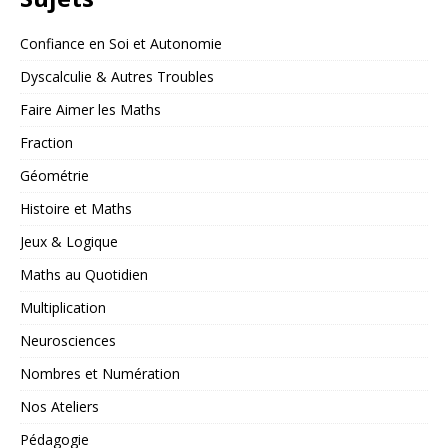
Confiance en Soi et Autonomie
Dyscalculie & Autres Troubles
Faire Aimer les Maths
Fraction
Géométrie
Histoire et Maths
Jeux & Logique
Maths au Quotidien
Multiplication
Neurosciences
Nombres et Numération
Nos Ateliers
Pédagogie