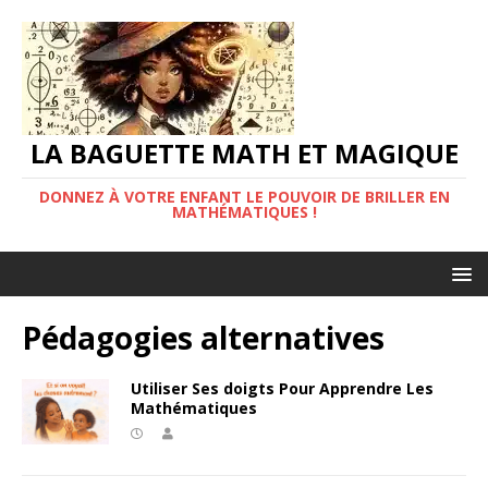
LA BAGUETTE MATH ET MAGIQUE
DONNEZ À VOTRE ENFANT LE POUVOIR DE BRILLER EN
MATHÉMATIQUES !
Pédagogies alternatives
Utiliser Ses doigts Pour Apprendre Les
Mathématiques