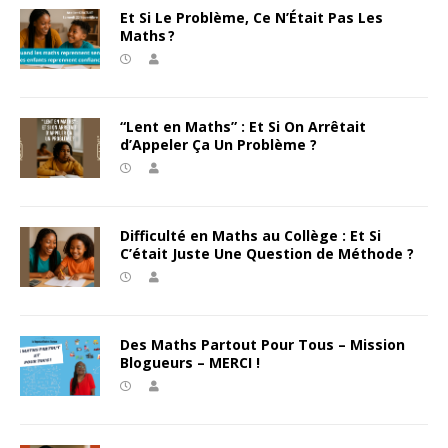
Et Si Le Problème, Ce N’Était Pas Les
Maths ?
“Lent en Maths” : Et Si On Arrêtait
d’Appeler Ça Un Problème ?
Difficulté en Maths au Collège : Et Si
C’était Juste Une Question de Méthode ?
Des Maths Partout Pour Tous – Mission
Blogueurs – MERCI !