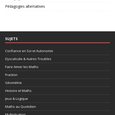
Pédagogies alternatives
SUJETS
Confiance en Soi et Autonomie
Dyscalculie & Autres Troubles
Faire Aimer les Maths
Fraction
Géométrie
Histoire et Maths
Jeux & Logique
Maths au Quotidien
Multiplication