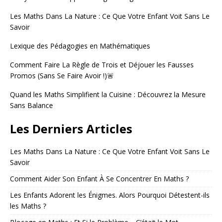
Les Maths Dans La Nature : Ce Que Votre Enfant Voit Sans Le
Savoir
Lexique des Pédagogies en Mathématiques
Comment Faire La Règle de Trois et Déjouer les Fausses
Promos (Sans Se Faire Avoir !)🚨
Quand les Maths Simplifient la Cuisine : Découvrez la Mesure
Sans Balance
Les Derniers Articles
Les Maths Dans La Nature : Ce Que Votre Enfant Voit Sans Le
Savoir
Comment Aider Son Enfant À Se Concentrer En Maths ?
Les Enfants Adorent les Énigmes. Alors Pourquoi Détestent-ils
les Maths ?