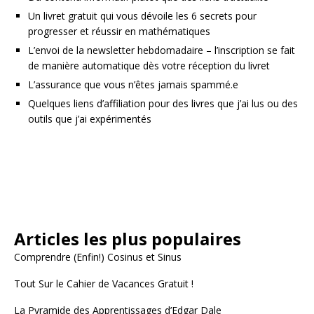
Un livret gratuit qui vous dévoile les 6 secrets pour
progresser et réussir en mathématiques
L’envoi de la newsletter hebdomadaire – l’inscription se fait
de manière automatique dès votre réception du livret
L’assurance que vous n’êtes jamais spammé.e
Quelques liens d’affiliation pour des livres que j’ai lus ou des
outils que j’ai expérimentés
Articles les plus populaires
Comprendre (Enfin!) Cosinus et Sinus
Tout Sur le Cahier de Vacances Gratuit !
La Pyramide des Apprentissages d’Edgar Dale