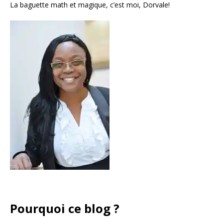
La baguette math et magique, c’est moi, Dorvale!
Pourquoi ce blog ?