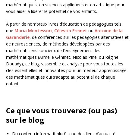
mathématiques, en sciences appliquées et en artistique pour
vous aider à libérer le potentiel de vos enfants.
À partir de nombreux livres d’éducation de pédagogues tels
que
Maria Montessori
,
Célestin Freinet
ou
Antoine de la
Garanderie
, de conférences sur les pédagogies alternatives et
de neurosciences, de méthodes développées par des
mathématiciens soucieux de l’enseignement des
mathématiques (Armelle Géninet, Nicolas Pinel ou Régine
Douady), ce blog rassemble et analyse pour vous toutes les
clés essentielles et innovantes pour un meilleur apprentissage
des mathématiques qui s’adapte au potentiel de chaque
enfant.
Ce que vous trouverez (ou pas)
sur le blog
Du contenu informatif plutôt que des liens d’actualité