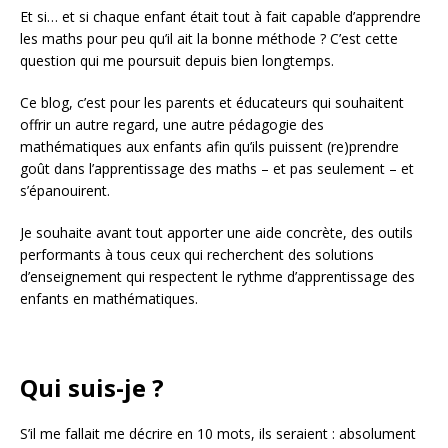
Et si… et si chaque enfant était tout à fait capable d’apprendre
les maths pour peu qu’il ait la bonne méthode ? C’est cette
question qui me poursuit depuis bien longtemps.
Ce blog, c’est pour les parents et éducateurs qui souhaitent
offrir un autre regard, une autre pédagogie des
mathématiques aux enfants afin qu’ils puissent (re)prendre
goût dans l’apprentissage des maths – et pas seulement – et
s’épanouirent.
Je souhaite avant tout apporter une aide concrète, des outils
performants à tous ceux qui recherchent des solutions
d’enseignement qui respectent le rythme d’apprentissage des
enfants en mathématiques.
Qui suis-je ?
S’il me fallait me décrire en 10 mots, ils seraient : absolument