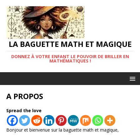
LA BAGUETTE MATH ET MAGIQUE
DONNEZ À VOTRE ENFANT LE POUVOIR DE BRILLER EN
MATHÉMATIQUES !
A PROPOS
Spread the love
Bonjour et bienvenue sur la baguette math et magique,