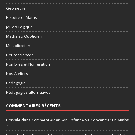
Géométrie
Histoire et Maths
Jeux & Logique
Maths au Quotidien
Multiplication
Neurosciences
Nombres et Numération
Nos Ateliers
Pédagogie
Pédagogies alternatives
COMMENTAIRES RÉCENTS
Dorvale
dans
Comment Aider Son Enfant À Se Concentrer En Maths
?