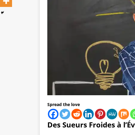
Spread the love
Des Sueurs Froides à l’É