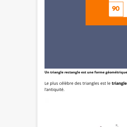
Un triangle rectangle est une forme géométrique
Le plus célèbre des triangles est le
triangle
l’antiquité.