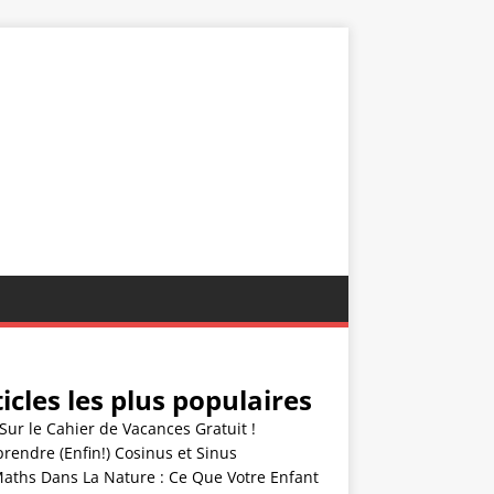
icles les plus populaires
Sur le Cahier de Vacances Gratuit !
endre (Enfin!) Cosinus et Sinus
Maths Dans La Nature : Ce Que Votre Enfant