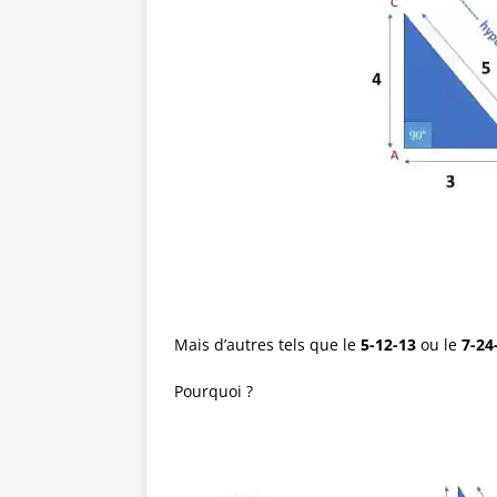
Mais d’autres tels que le
5-12-13
ou le
7-24
Pourquoi ?