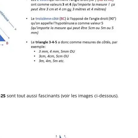
-25
sont tout aussi fascinants (voir les images ci-dessous).