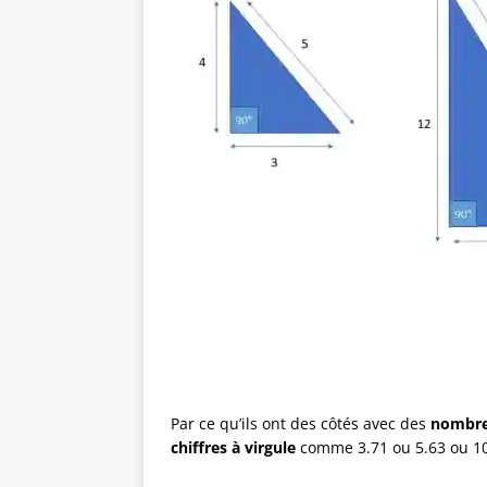
Par ce qu’ils ont des côtés avec des
nombre
chiffres à virgule
comme 3.71 ou 5.63 ou 10.