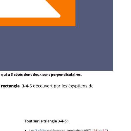
 qui a 3 côtés dont deux sont perpendiculaires.
 rectangle
3-4-5
découvert par les égyptiens de