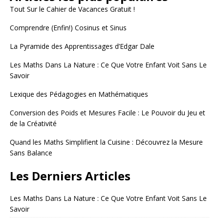
Tout Sur le Cahier de Vacances Gratuit !
Comprendre (Enfin!) Cosinus et Sinus
La Pyramide des Apprentissages d’Edgar Dale
Les Maths Dans La Nature : Ce Que Votre Enfant Voit Sans Le
Savoir
Lexique des Pédagogies en Mathématiques
Conversion des Poids et Mesures Facile : Le Pouvoir du Jeu et
de la Créativité
Quand les Maths Simplifient la Cuisine : Découvrez la Mesure
Sans Balance
Les Derniers Articles
Les Maths Dans La Nature : Ce Que Votre Enfant Voit Sans Le
Savoir