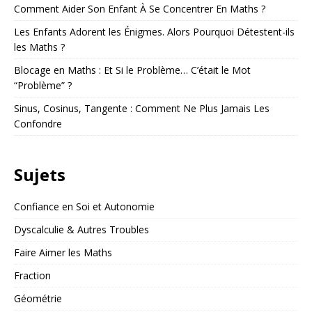
Comment Aider Son Enfant À Se Concentrer En Maths ?
Les Enfants Adorent les Énigmes. Alors Pourquoi Détestent-ils
les Maths ?
Blocage en Maths : Et Si le Problème… C’était le Mot
“Problème” ?
Sinus, Cosinus, Tangente : Comment Ne Plus Jamais Les
Confondre
Sujets
Confiance en Soi et Autonomie
Dyscalculie & Autres Troubles
Faire Aimer les Maths
Fraction
Géométrie