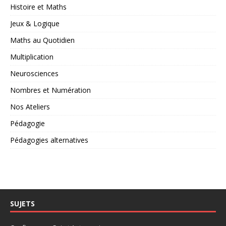
Histoire et Maths
Jeux & Logique
Maths au Quotidien
Multiplication
Neurosciences
Nombres et Numération
Nos Ateliers
Pédagogie
Pédagogies alternatives
SUJETS