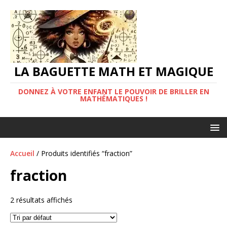
LA BAGUETTE MATH ET MAGIQUE
DONNEZ À VOTRE ENFANT LE POUVOIR DE BRILLER EN
MATHÉMATIQUES !
Accueil
/ Produits identifiés “fraction”
fraction
2 résultats affichés