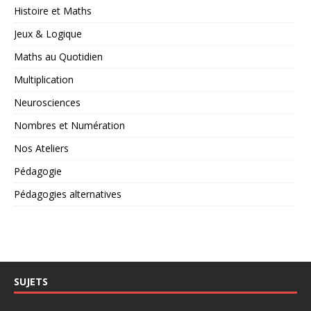
Histoire et Maths
Jeux & Logique
Maths au Quotidien
Multiplication
Neurosciences
Nombres et Numération
Nos Ateliers
Pédagogie
Pédagogies alternatives
SUJETS