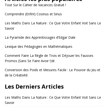
Tout Sur le Cahier de Vacances Gratuit !
Comprendre (Enfin!) Cosinus et Sinus
Les Maths Dans La Nature : Ce Que Votre Enfant Voit Sans Le
Savoir
La Pyramide des Apprentissages d’Edgar Dale
Lexique des Pédagogies en Mathématiques
Comment Faire La Règle de Trois et Déjouer les Fausses
Promos (Sans Se Faire Avoir !)🚨
Conversion des Poids et Mesures Facile : Le Pouvoir du Jeu et
de la Créativité
Les Derniers Articles
Les Maths Dans La Nature : Ce Que Votre Enfant Voit Sans Le
Savoir