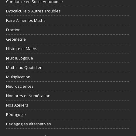
Confiance en Soi et Autonomie
Dyscalculie & Autres Troubles
Faire Aimer les Maths
Fraction
Géométrie
Histoire et Maths
Jeux & Logique
Maths au Quotidien
Multiplication
Neurosciences
Nombres et Numération
Nos Ateliers
Pédagogie
Pédagogies alternatives