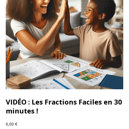
VIDÉO : Les Fractions Faciles en 30
minutes !
0,00
€