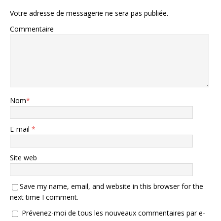
Votre adresse de messagerie ne sera pas publiée.
Commentaire
Nom
*
E-mail
*
Site web
Save my name, email, and website in this browser for the
next time I comment.
Prévenez-moi de tous les nouveaux commentaires par e-