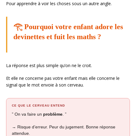
Pour apprendre à voir les choses sous un autre angle.
𓂀 Pourquoi votre enfant adore les
devinettes et fuit les maths ?
La réponse est plus simple qu’on ne le croit.
Et elle ne concerne pas votre enfant mais elle concerne le
signal que le mot envoie à son cerveau.
CE QUE LE CERVEAU ENTEND
” On va faire un
problème
. ”
→ Risque d’erreur. Peur du jugement. Bonne réponse
attendue.