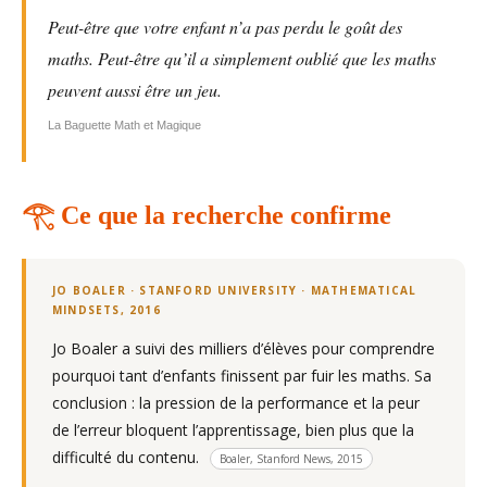
Peut-être que votre enfant n’a pas perdu le goût des
maths. Peut-être qu’il a simplement oublié que les maths
peuvent aussi être un jeu.
La Baguette Math et Magique
𓂀 Ce que la recherche confirme
JO BOALER · STANFORD UNIVERSITY · MATHEMATICAL
MINDSETS, 2016
Jo Boaler a suivi des milliers d’élèves pour comprendre
pourquoi tant d’enfants finissent par fuir les maths. Sa
conclusion : la pression de la performance et la peur
de l’erreur bloquent l’apprentissage, bien plus que la
difficulté du contenu.
Boaler, Stanford News, 2015