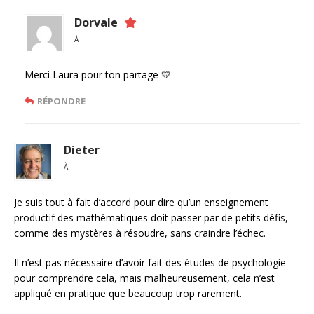
Dorvale
À
Merci Laura pour ton partage 💛
RÉPONDRE
Dieter
À
Je suis tout à fait d’accord pour dire qu’un enseignement
productif des mathématiques doit passer par de petits défis,
comme des mystères à résoudre, sans craindre l’échec.
Il n’est pas nécessaire d’avoir fait des études de psychologie
pour comprendre cela, mais malheureusement, cela n’est
appliqué en pratique que beaucoup trop rarement.