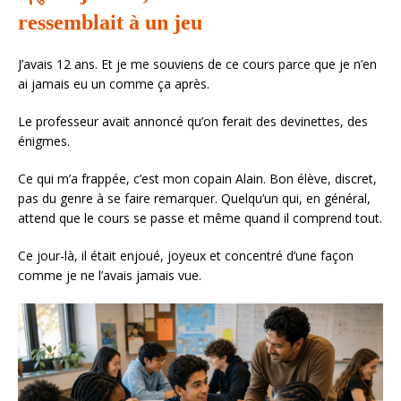
ressemblait à un jeu
J’avais 12 ans. Et je me souviens de ce cours parce que je n’en
ai jamais eu un comme ça après.
Le professeur avait annoncé qu’on ferait des devinettes, des
énigmes.
Ce qui m’a frappée, c’est mon copain Alain. Bon élève, discret,
pas du genre à se faire remarquer. Quelqu’un qui, en général,
attend que le cours se passe et même quand il comprend tout.
Ce jour-là, il était enjoué, joyeux et concentré d’une façon
comme je ne l’avais jamais vue.