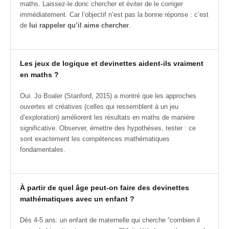
maths. Laissez-le donc chercher et éviter de le corriger
immédiatement. Car l’objectif n’est pas la bonne réponse : c’est
de
lui rappeler qu’il aime chercher
.
Les jeux de logique et devinettes aident-ils vraiment
en maths ?
Oui. Jo Boaler (Stanford, 2015) a montré que les approches
ouvertes et créatives (celles qui ressemblent à un jeu
d’exploration) améliorent les résultats en maths de manière
significative. Observer, émettre des hypothèses, tester : ce
sont exactement les compétences mathématiques
fondamentales.
À partir de quel âge peut-on faire des devinettes
mathématiques avec un enfant ?
Dès 4-5 ans: un enfant de maternelle qui cherche “combien il