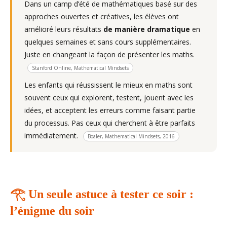
Dans un camp d’été de mathématiques basé sur des
approches ouvertes et créatives, les élèves ont
amélioré leurs résultats
de manière dramatique
en
quelques semaines et sans cours supplémentaires.
Juste en changeant la façon de présenter les maths.
Stanford Online, Mathematical Mindsets
Les enfants qui réussissent le mieux en maths sont
souvent ceux qui explorent, testent, jouent avec les
idées, et acceptent les erreurs comme faisant partie
du processus. Pas ceux qui cherchent à être parfaits
immédiatement.
Boaler, Mathematical Mindsets, 2016
𓂀 Un seule astuce à tester ce soir :
l’énigme du soir