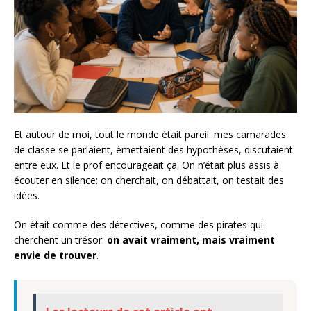
Et autour de moi, tout le monde était pareil: mes camarades
de classe se parlaient, émettaient des hypothèses, discutaient
entre eux. Et le prof encourageait ça. On n’était plus assis à
écouter en silence: on cherchait, on débattait, on testait des
idées.
On était comme des détectives, comme des pirates qui
cherchent un trésor:
on avait vraiment, mais vraiment
envie de trouver
.