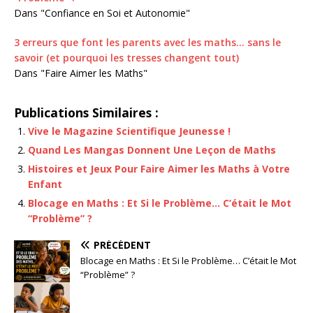
Dans "Confiance en Soi et Autonomie"
3 erreurs que font les parents avec les maths… sans le
savoir (et pourquoi les tresses changent tout)
Dans "Faire Aimer les Maths"
Publications Similaires :
Vive le Magazine Scientifique Jeunesse !
Quand Les Mangas Donnent Une Leçon de Maths
Histoires et Jeux Pour Faire Aimer les Maths à Votre
Enfant
Blocage en Maths : Et Si le Problème… C’était le Mot
“Problème” ?
PRÉCÉDENT
Blocage en Maths : Et Si le Problème… C’était le Mot
“Problème” ?