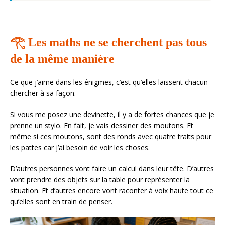
𓂀 Les maths ne se cherchent pas tous
de la même manière
Ce que j’aime dans les énigmes, c’est qu’elles laissent chacun
chercher à sa façon.
Si vous me posez une devinette, il y a de fortes chances que je
prenne un stylo. En fait, je vais dessiner des moutons. Et
même si ces moutons, sont des ronds avec quatre traits pour
les pattes car j’ai besoin de voir les choses.
D’autres personnes vont faire un calcul dans leur tête. D’autres
vont prendre des objets sur la table pour représenter la
situation. Et d’autres encore vont raconter à voix haute tout ce
qu’elles sont en train de penser.