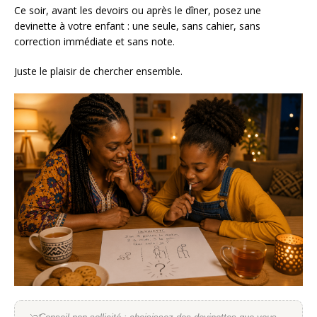
Ce soir, avant les devoirs ou après le dîner, posez une
devinette à votre enfant : une seule, sans cahier, sans
correction immédiate et sans note.
Juste le plaisir de chercher ensemble.