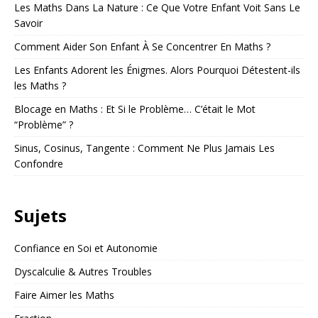
Les Maths Dans La Nature : Ce Que Votre Enfant Voit Sans Le
Savoir
Comment Aider Son Enfant À Se Concentrer En Maths ?
Les Enfants Adorent les Énigmes. Alors Pourquoi Détestent-ils
les Maths ?
Blocage en Maths : Et Si le Problème… C’était le Mot
“Problème” ?
Sinus, Cosinus, Tangente : Comment Ne Plus Jamais Les
Confondre
Sujets
Confiance en Soi et Autonomie
Dyscalculie & Autres Troubles
Faire Aimer les Maths