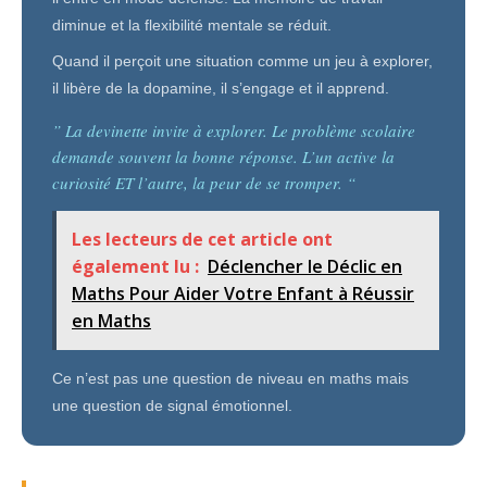
diminue et la flexibilité mentale se réduit.
Quand il perçoit une situation comme un jeu à explorer,
il libère de la dopamine, il s’engage et il apprend.
” La devinette invite à explorer. Le problème scolaire
demande souvent la bonne réponse. L’un active la
curiosité ET l’autre, la peur de se tromper. “
Les lecteurs de cet article ont
également lu :
Déclencher le Déclic en
Maths Pour Aider Votre Enfant à Réussir
en Maths
Ce n’est pas une question de niveau en maths mais
une question de signal émotionnel.