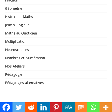
Fraction
Géométrie
Histoire et Maths
Jeux & Logique
Maths au Quotidien
Multiplication
Neurosciences
Nombres et Numération
Nos Ateliers
Pédagogie
Pédagogies alternatives