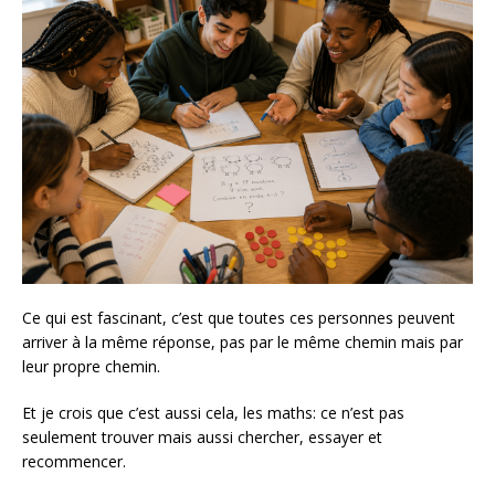
Ce qui est fascinant, c’est que toutes ces personnes peuvent
arriver à la même réponse, pas par le même chemin mais par
leur propre chemin.
Et je crois que c’est aussi cela, les maths: ce n’est pas
seulement trouver mais aussi chercher, essayer et
recommencer.