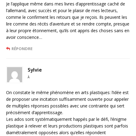
Je l’applique même dans mes livres d’apprentissage caché de
l’allemand, avec succès et pour le plaisir de mes lecteurs,
comme le confirment les retours que je reçois. Ils peuvent les
lire comme des récits d’aventure et se rendre compte, presque
à leur propre étonnement, qu’ils ont appris des choses sans en
avoir conscience…
RÉPONDRE
Sylvie
À
On constate le même phénomène en arts plastiques: l’idée est
de proposer une incitation suffisamment ouverte pour appeler
de multiples réponses possibles avec une contrainte qui sert
précisément d’apprentissage.
Les ados sont systématiquement happés par le défi, l’énigme
plastique à relever et leurs productions plastiques sont parfois
diamétralement opposées alors qu’elles répondent