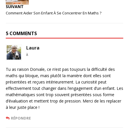
SUIVANT
Comment Aider Son Enfant À Se Concentrer En Maths ?
5 COMMENTS
Laura
À
Tu as raison Dorvale, ce n’est pas toujours la difficulté des
maths qui bloque, mais plutôt la manière dont elles sont
présentées et reçues intérieurement. La curiosité peut
effectivement tout changer dans l’engagement d’un enfant. Les
mathématiques sont trop souvent présentées sous forme
d’évaluation et mettent trop de pression. Merci de les replacer
à leur juste place !
RÉPONDRE