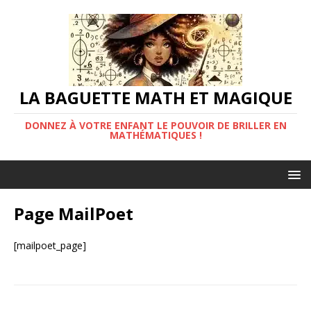
LA BAGUETTE MATH ET MAGIQUE
DONNEZ À VOTRE ENFANT LE POUVOIR DE BRILLER EN
MATHÉMATIQUES !
Page MailPoet
[mailpoet_page]