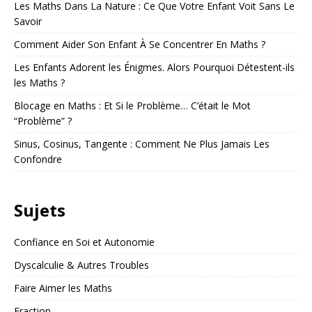
Les Maths Dans La Nature : Ce Que Votre Enfant Voit Sans Le
Savoir
Comment Aider Son Enfant À Se Concentrer En Maths ?
Les Enfants Adorent les Énigmes. Alors Pourquoi Détestent-ils
les Maths ?
Blocage en Maths : Et Si le Problème… C’était le Mot
“Problème” ?
Sinus, Cosinus, Tangente : Comment Ne Plus Jamais Les
Confondre
Sujets
Confiance en Soi et Autonomie
Dyscalculie & Autres Troubles
Faire Aimer les Maths
Fraction