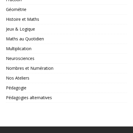
Géométrie
Histoire et Maths
Jeux & Logique
Maths au Quotidien
Multiplication
Neurosciences
Nombres et Numération
Nos Ateliers
Pédagogie
Pédagogies alternatives