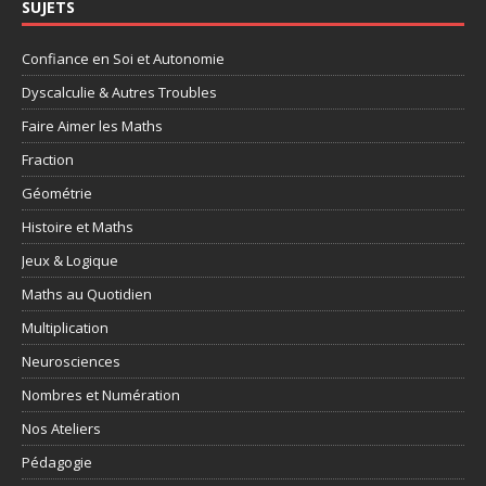
SUJETS
Confiance en Soi et Autonomie
Dyscalculie & Autres Troubles
Faire Aimer les Maths
Fraction
Géométrie
Histoire et Maths
Jeux & Logique
Maths au Quotidien
Multiplication
Neurosciences
Nombres et Numération
Nos Ateliers
Pédagogie