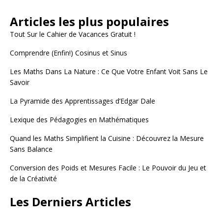
Articles les plus populaires
Tout Sur le Cahier de Vacances Gratuit !
Comprendre (Enfin!) Cosinus et Sinus
Les Maths Dans La Nature : Ce Que Votre Enfant Voit Sans Le
Savoir
La Pyramide des Apprentissages d’Edgar Dale
Lexique des Pédagogies en Mathématiques
Quand les Maths Simplifient la Cuisine : Découvrez la Mesure
Sans Balance
Conversion des Poids et Mesures Facile : Le Pouvoir du Jeu et
de la Créativité
Les Derniers Articles