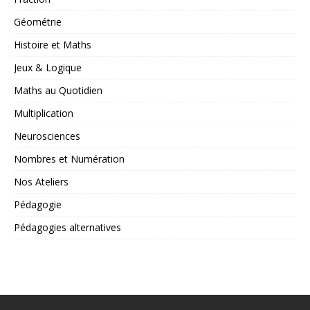
Géométrie
Histoire et Maths
Jeux & Logique
Maths au Quotidien
Multiplication
Neurosciences
Nombres et Numération
Nos Ateliers
Pédagogie
Pédagogies alternatives