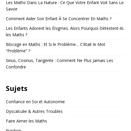
Les Maths Dans La Nature : Ce Que Votre Enfant Voit Sans Le
Savoir
Comment Aider Son Enfant À Se Concentrer En Maths ?
Les Enfants Adorent les Énigmes. Alors Pourquoi Détestent-ils
les Maths ?
Blocage en Maths : Et Si le Problème… C’était le Mot
“Problème” ?
Sinus, Cosinus, Tangente : Comment Ne Plus Jamais Les
Confondre
Sujets
Confiance en Soi et Autonomie
Dyscalculie & Autres Troubles
Faire Aimer les Maths
Fraction