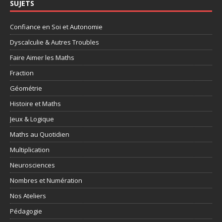
SUJETS
Confiance en Soi et Autonomie
Dyscalculie & Autres Troubles
Faire Aimer les Maths
Fraction
Géométrie
Histoire et Maths
Jeux & Logique
Maths au Quotidien
Multiplication
Neurosciences
Nombres et Numération
Nos Ateliers
Pédagogie