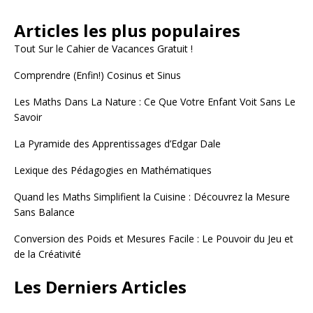
Articles les plus populaires
Tout Sur le Cahier de Vacances Gratuit !
Comprendre (Enfin!) Cosinus et Sinus
Les Maths Dans La Nature : Ce Que Votre Enfant Voit Sans Le
Savoir
La Pyramide des Apprentissages d’Edgar Dale
Lexique des Pédagogies en Mathématiques
Quand les Maths Simplifient la Cuisine : Découvrez la Mesure
Sans Balance
Conversion des Poids et Mesures Facile : Le Pouvoir du Jeu et
de la Créativité
Les Derniers Articles