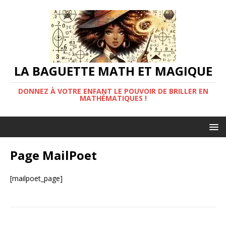
LA BAGUETTE MATH ET MAGIQUE
DONNEZ À VOTRE ENFANT LE POUVOIR DE BRILLER EN
MATHÉMATIQUES !
Page MailPoet
[mailpoet_page]