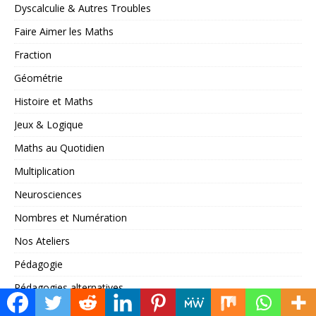
Dyscalculie & Autres Troubles
Faire Aimer les Maths
Fraction
Géométrie
Histoire et Maths
Jeux & Logique
Maths au Quotidien
Multiplication
Neurosciences
Nombres et Numération
Nos Ateliers
Pédagogie
Pédagogies alternatives