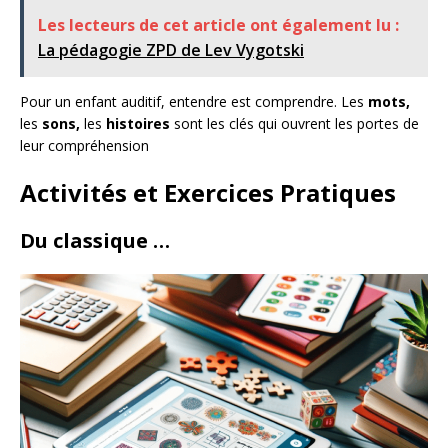
Les lecteurs de cet article ont également lu :
La pédagogie ZPD de Lev Vygotski
Pour un enfant auditif, entendre est comprendre. Les
mots,
les
sons,
les
histoires
sont les clés qui ouvrent les portes de
leur compréhension
Activités et Exercices Pratiques
Du classique …