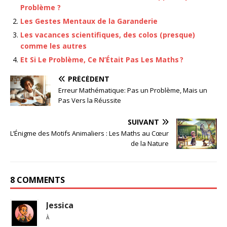
Problème ?
Les Gestes Mentaux de la Garanderie
Les vacances scientifiques, des colos (presque)
comme les autres
Et Si Le Problème, Ce N’Était Pas Les Maths ?
PRÉCÉDENT
Erreur Mathématique: Pas un Problème, Mais un
Pas Vers la Réussite
SUIVANT
L’Énigme des Motifs Animaliers : Les Maths au Cœur
de la Nature
8 COMMENTS
Jessica
À