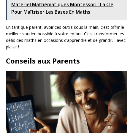
Matériel Mathématiques Montessori : La Clé
Pour Maîtriser Les Bases En Maths
En tant que parent, avoir ces outils sous la main, c’est offrir le
meilleur soutien possible à votre enfant. C’est transformer les
défis des maths en occasions d’apprendre et de grandir… avec
plaisir !
Conseils aux Parents