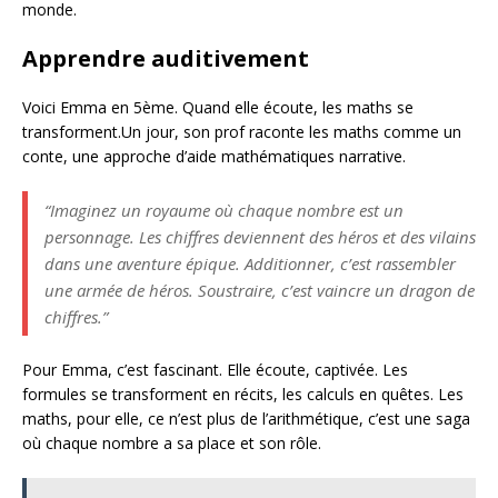
monde.
Apprendre auditivement
Voici Emma en 5ème. Quand elle écoute, les maths se
transforment.Un jour, son prof raconte les maths comme un
conte, une approche d’aide mathématiques narrative.
“Imaginez un royaume où chaque nombre est un
personnage. Les chiffres deviennent des héros et des vilains
dans une aventure épique. Additionner, c’est rassembler
une armée de héros. Soustraire, c’est vaincre un dragon de
chiffres.”
Pour Emma, c’est fascinant. Elle écoute, captivée. Les
formules se transforment en récits, les calculs en quêtes. Les
maths, pour elle, ce n’est plus de l’arithmétique, c’est une saga
où chaque nombre a sa place et son rôle.