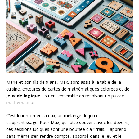
Marie et son fils de 9 ans, Max, sont assis à la table de la
cuisine, entourés de cartes de mathématiques colorées et de
jeux de logique
. Ils rient ensemble en résolvant un puzzle
mathématique.
C’est leur moment à eux, un mélange de jeu et
d’apprentissage. Pour Max, qui lutte souvent avec les devoirs,
ces sessions ludiques sont une bouffée d’air frais. Il apprend
sans même s’en rendre compte, absorbé dans le jeu et le