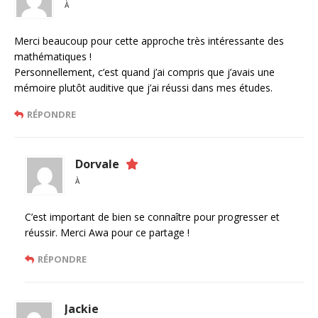
À
Merci beaucoup pour cette approche très intéressante des
mathématiques !
Personnellement, c’est quand j’ai compris que j’avais une
mémoire plutôt auditive que j’ai réussi dans mes études.
RÉPONDRE
Dorvale
À
C’est important de bien se connaître pour progresser et
réussir. Merci Awa pour ce partage !
RÉPONDRE
Jackie