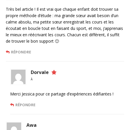
Très bel article ! Il est vrai que chaque enfant doit trouver sa
propre méthode d’étude : ma grande sœur avait besoin d’un
calme absolu, ma petite sœur enregistrait les cours et les
écoutait en boucle tout en faisant du sport, et moi, j’apprenais
le mieux en réécrivant les cours. Chacun est différent, il suffit
de trouver le bon support 🙂
RÉPONDRE
Dorvale
À
Merci Jessica pour ce partage d’expériences édifiantes !
RÉPONDRE
Awa