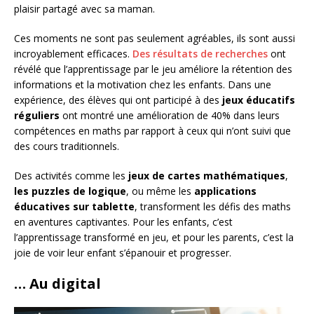
plaisir partagé avec sa maman.
Ces moments ne sont pas seulement agréables, ils sont aussi
incroyablement efficaces.
Des résultats de recherches
ont
révélé que l’apprentissage par le jeu améliore la rétention des
informations et la motivation chez les enfants. Dans une
expérience, des élèves qui ont participé à des
jeux éducatifs
réguliers
ont montré une amélioration de 40% dans leurs
compétences en maths par rapport à ceux qui n’ont suivi que
des cours traditionnels.
Des activités comme les
jeux de cartes mathématiques
,
les puzzles de logique
, ou même les
applications
éducatives sur tablette
, transforment les défis des maths
en aventures captivantes. Pour les enfants, c’est
l’apprentissage transformé en jeu, et pour les parents, c’est la
joie de voir leur enfant s’épanouir et progresser.
… Au digital