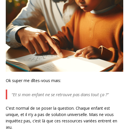
Ok super me dîtes-vous mais:
“Et si mon enfant ne se retrouve pas dans tout ça ?”
C’est normal de se poser la question. Chaque enfant est
unique, et il n’y a pas de solution universelle. Mais ne vous
inquiétez pas, c’est là que ces ressources variées entrent en
jeu.