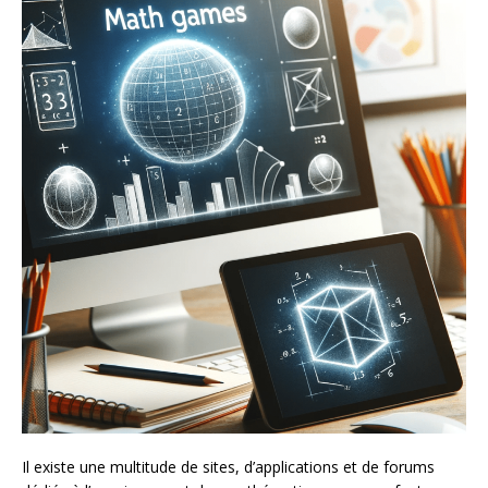
Il existe une multitude de sites, d’applications et de forums