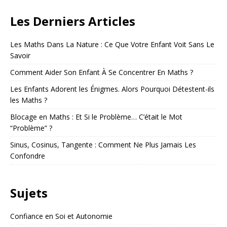
Les Derniers Articles
Les Maths Dans La Nature : Ce Que Votre Enfant Voit Sans Le
Savoir
Comment Aider Son Enfant À Se Concentrer En Maths ?
Les Enfants Adorent les Énigmes. Alors Pourquoi Détestent-ils
les Maths ?
Blocage en Maths : Et Si le Problème… C’était le Mot
“Problème” ?
Sinus, Cosinus, Tangente : Comment Ne Plus Jamais Les
Confondre
Sujets
Confiance en Soi et Autonomie