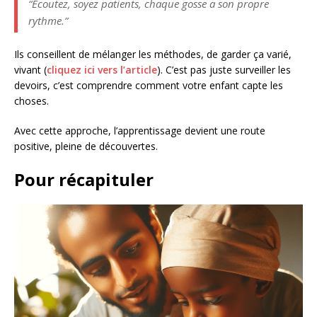
“Écoutez, soyez patients, chaque gosse a son propre
rythme.”
Ils conseillent de mélanger les méthodes, de garder ça varié,
vivant (
cliquez ici vers l’article
). C’est pas juste surveiller les
devoirs, c’est comprendre comment votre enfant capte les
choses.
Avec cette approche, l’apprentissage devient une route
positive, pleine de découvertes.
Pour récapituler