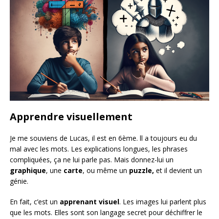
Apprendre visuellement
Je me souviens de Lucas, il est en 6ème. ll a toujours eu du
mal avec les mots. Les explications longues, les phrases
compliquées, ça ne lui parle pas. Mais donnez-lui un
graphique
, une
carte
, ou même un
puzzle,
et il devient un
génie.
En fait, c’est un
apprenant visuel
. Les images lui parlent plus
que les mots. Elles sont son langage secret pour déchiffrer le