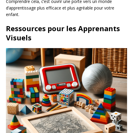
Comprendre cela, c’est ouvrir une porte vers un monde
d’apprentissage plus efficace et plus agréable pour votre
enfant.
Ressources pour les Apprenants
Visuels