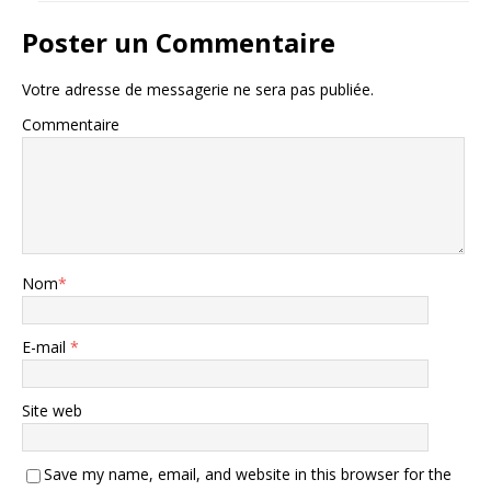
Poster un Commentaire
Votre adresse de messagerie ne sera pas publiée.
Commentaire
Nom
*
E-mail
*
Site web
Save my name, email, and website in this browser for the