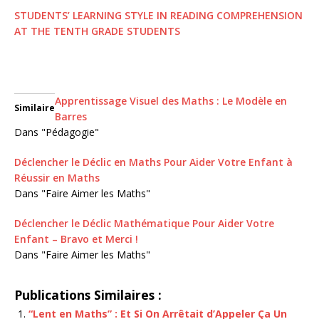
STUDENTS’ LEARNING STYLE IN READING COMPREHENSION
AT THE TENTH GRADE STUDENTS
Apprentissage Visuel des Maths : Le Modèle en
Similaire
Barres
Dans "Pédagogie"
Déclencher le Déclic en Maths Pour Aider Votre Enfant à
Réussir en Maths
Dans "Faire Aimer les Maths"
Déclencher le Déclic Mathématique Pour Aider Votre
Enfant – Bravo et Merci !
Dans "Faire Aimer les Maths"
Publications Similaires :
“Lent en Maths” : Et Si On Arrêtait d’Appeler Ça Un