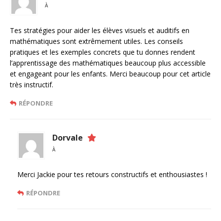
À
Tes stratégies pour aider les élèves visuels et auditifs en
mathématiques sont extrêmement utiles. Les conseils
pratiques et les exemples concrets que tu donnes rendent
l’apprentissage des mathématiques beaucoup plus accessible
et engageant pour les enfants. Merci beaucoup pour cet article
très instructif.
RÉPONDRE
Dorvale
À
Merci Jackie pour tes retours constructifs et enthousiastes !
RÉPONDRE