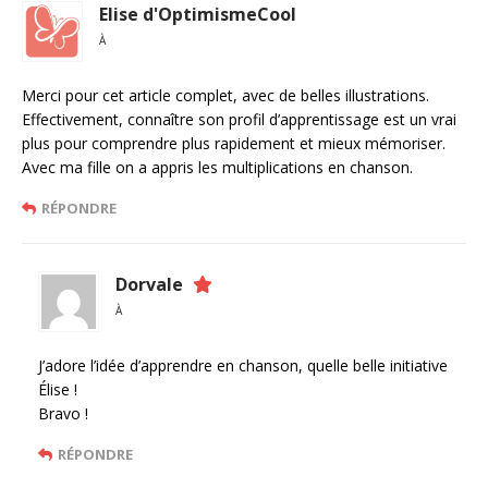
Elise d'OptimismeCool
À
Merci pour cet article complet, avec de belles illustrations.
Effectivement, connaître son profil d’apprentissage est un vrai
plus pour comprendre plus rapidement et mieux mémoriser.
Avec ma fille on a appris les multiplications en chanson.
RÉPONDRE
Dorvale
À
J’adore l’idée d’apprendre en chanson, quelle belle initiative
Élise !
Bravo !
RÉPONDRE