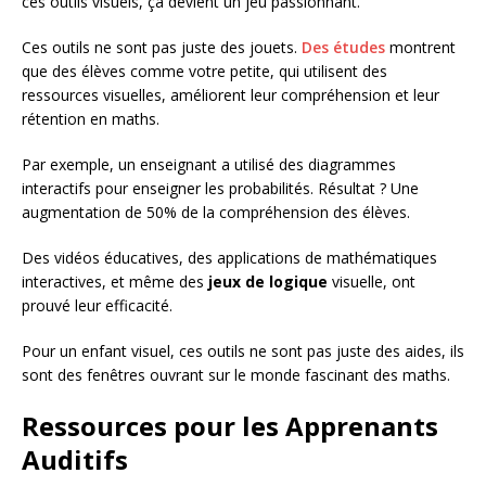
ces outils visuels, ça devient un jeu passionnant.
Ces outils ne sont pas juste des jouets.
Des études
montrent
que des élèves comme votre petite, qui utilisent des
ressources visuelles, améliorent leur compréhension et leur
rétention en maths.
Par exemple, un enseignant a utilisé des diagrammes
interactifs pour enseigner les probabilités. Résultat ? Une
augmentation de 50% de la compréhension des élèves.
Des vidéos éducatives, des applications de mathématiques
interactives, et même des
jeux de logique
visuelle, ont
prouvé leur efficacité.
Pour un enfant visuel, ces outils ne sont pas juste des aides, ils
sont des fenêtres ouvrant sur le monde fascinant des maths.
Ressources pour les Apprenants
Auditifs