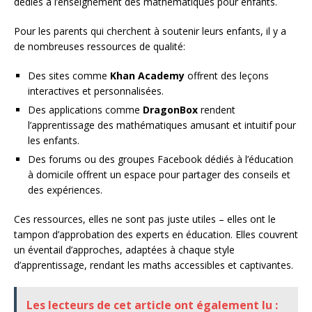
dédiés à l’enseignement des mathématiques pour enfants.
Pour les parents qui cherchent à soutenir leurs enfants, il y a
de nombreuses ressources de qualité:
Des sites comme
Khan Academy
offrent des leçons
interactives et personnalisées.
Des applications comme
DragonBox
rendent
l’apprentissage des mathématiques amusant et intuitif pour
les enfants.
Des forums ou des groupes Facebook dédiés à l’éducation
à domicile offrent un espace pour partager des conseils et
des expériences.
Ces ressources, elles ne sont pas juste utiles – elles ont le
tampon d’approbation des experts en éducation. Elles couvrent
un éventail d’approches, adaptées à chaque style
d’apprentissage, rendant les maths accessibles et captivantes.
Les lecteurs de cet article ont également lu :