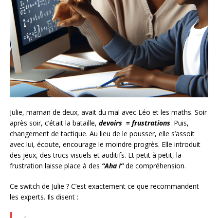
Julie, maman de deux, avait du mal avec Léo et les maths. Soir
après soir, c’était la bataille,
devoirs = frustrations
. Puis,
changement de tactique. Au lieu de le pousser, elle s’assoit
avec lui, écoute, encourage le moindre progrès. Elle introduit
des jeux, des trucs visuels et auditifs. Et petit à petit, la
frustration laisse place à des
“Aha !”
de compréhension.
Ce switch de Julie ? C’est exactement ce que recommandent
les experts. Ils disent :