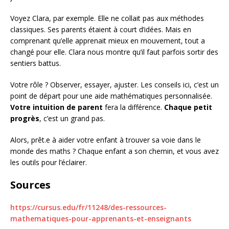
Voyez Clara, par exemple. Elle ne collait pas aux méthodes
classiques. Ses parents étaient à court d’idées. Mais en
comprenant qu’elle apprenait mieux en mouvement, tout a
changé pour elle. Clara nous montre qu’il faut parfois sortir des
sentiers battus.
Votre rôle ? Observer, essayer, ajuster. Les conseils ici, c’est un
point de départ pour une aide mathématiques personnalisée.
Votre intuition de parent
fera la différence.
Chaque petit
progrès
, c’est un grand pas.
Alors, prêt.e à aider votre enfant à trouver sa voie dans le
monde des maths ? Chaque enfant a son chemin, et vous avez
les outils pour l’éclairer.
Sources
https://cursus.edu/fr/11248/des-ressources-
mathematiques-pour-apprenants-et-enseignants