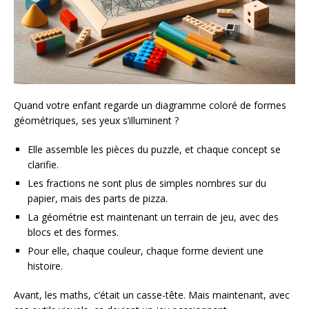
Quand votre enfant regarde un diagramme coloré de formes
géométriques, ses yeux s’illuminent ?
Elle assemble les pièces du puzzle, et chaque concept se
clarifie.
Les fractions ne sont plus de simples nombres sur du
papier, mais des parts de pizza.
La géométrie est maintenant un terrain de jeu, avec des
blocs et des formes.
Pour elle, chaque couleur, chaque forme devient une
histoire.
Avant, les maths, c’était un casse-tête. Mais maintenant, avec