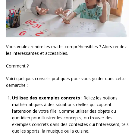
Vous voulez rendre les maths compréhensibles ? Alors rendez
les interessantes et accessibles.
Comment ?
Voici quelques conseils pratiques pour vous guider dans cette
démarche :
Utilisez des exemples concrets
: Reliez les notions
mathématiques à des situations réelles qui captent
l’attention de votre fille. Comme utiliser des objets du
quotidien pour illustrer les concepts, ou trouver des
exemples concrets dans des contextes qui l’intéressent, tels
que les sports, la musique ou la cuisine.