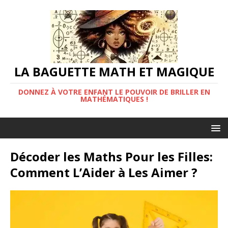
LA BAGUETTE MATH ET MAGIQUE
DONNEZ À VOTRE ENFANT LE POUVOIR DE BRILLER EN
MATHÉMATIQUES !
Décoder les Maths Pour les Filles:
Comment L’Aider à Les Aimer ?