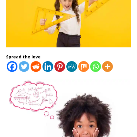
Spread the love