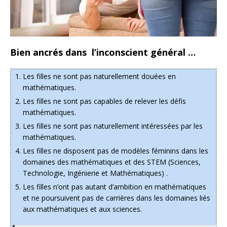
Bien ancrés dans l’inconscient général …
Les filles ne sont pas naturellement douées en
mathématiques.
Les filles ne sont pas capables de relever les défis
mathématiques.
Les filles ne sont pas naturellement intéressées par les
mathématiques.
Les filles ne disposent pas de modèles féminins dans les
domaines des mathématiques et des STEM (Sciences,
Technologie, Ingénierie et Mathématiques) .
Les filles n’ont pas autant d’ambition en mathématiques
et ne poursuivent pas de carrières dans les domaines liés
aux mathématiques et aux sciences.