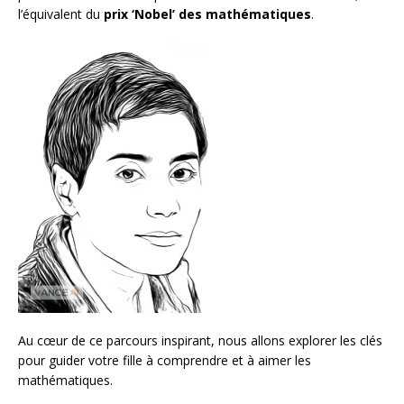
l’équivalent du
prix ‘Nobel’ des mathématiques
.
Au cœur de ce parcours inspirant, nous allons explorer les clés
pour guider votre fille à comprendre et à aimer les
mathématiques.