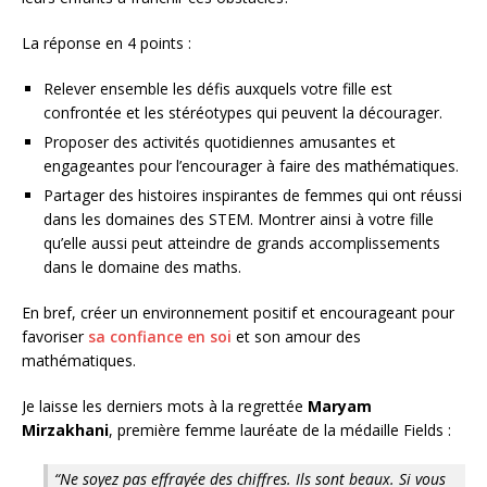
La réponse en 4 points :
Relever ensemble les défis auxquels votre fille est
confrontée et les stéréotypes qui peuvent la décourager.
Proposer des activités quotidiennes amusantes et
engageantes pour l’encourager à faire des mathématiques.
Partager des histoires inspirantes de femmes qui ont réussi
dans les domaines des STEM. Montrer ainsi à votre fille
qu’elle aussi peut atteindre de grands accomplissements
dans le domaine des maths.
En bref, créer un environnement positif et encourageant pour
favoriser
sa confiance en soi
et son amour des
mathématiques.
Je laisse les derniers mots à la regrettée
Maryam
Mirzakhani
, première femme lauréate de la médaille Fields :
“Ne soyez pas effrayée des chiffres. Ils sont beaux. Si vous