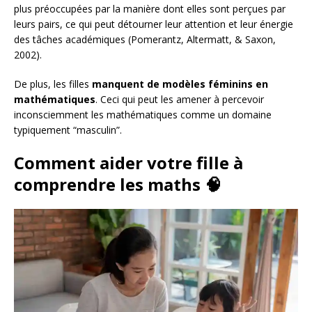
plus préoccupées par la manière dont elles sont perçues par
leurs pairs, ce qui peut détourner leur attention et leur énergie
des tâches académiques (Pomerantz, Altermatt, & Saxon,
2002).
De plus, les filles
manquent de modèles féminins en
mathématiques
. Ceci qui peut les amener à percevoir
inconsciemment les mathématiques comme un domaine
typiquement “masculin”.
Comment aider votre fille à
comprendre les maths 🧠