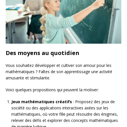
Des moyens au quotidien
Vous souhaitez développer et cultiver son amour pour les
mathématiques ? Faîtes de son apprentissage une activité
amusante et stimulante.
Voici quelques propositions qui peuvent la motiver:
Jeux mathématiques créatifs
: Proposez des jeux de
société ou des applications interactives axées sur les
mathématiques, où votre fille peut résoudre des énigmes,
relever des défis et explorer des concepts mathématiques
de manière ludique.