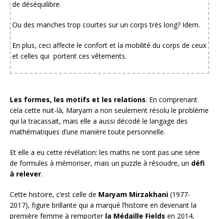
de déséquilibre.
Ou des manches trop courtes sur un corps très long? Idem.
En plus, ceci affecte le confort et la mobilité du corps de ceux
et celles qui portent ces vêtements.
Les formes, les motifs et les relations
. En comprenant
cela cette nuit-là, Maryam a non seulement résolu le problème
qui la tracassait, mais elle a aussi décodé le langage des
mathématiques d’une manière toute personnelle.
Et elle a eu cette révélation: les maths ne sont pas une série
de formules à mémoriser, mais un puzzle à résoudre, un
défi
à relever
.
Cette histoire, c’est celle de
Maryam Mirzakhani
(1977-
2017), figure brillante qui a marqué l’histoire en devenant la
première femme à remporter
la Médaille Fields
en 2014,