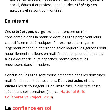
social, éducatif et professionnel) et des
stéréotypes
auxquels elles sont confrontées .
En résumé
Ces
stéréotypes de genre
jouent encore un rôle
considérable dans la manière dont les filles perçoivent leurs
capacités en mathématiques. Par exemple, la croyance
largement répandue et erronée selon laquelle les garçons sont
naturellement meilleurs en mathématiques peut conduire les
filles à douter de leurs capacités, même lorsqu’elles
réussissent dans la matière.
Conclusion, les filles sont moins présentes dans les domaines
mathématiques et des sciences. Des
obstacles
et des
clichés
les découragent. Et on limite ainsi la diversité et les
idées dans ces domaines (source:
National Girls
Collaborative Project, 2018
).
La
confiance en soi