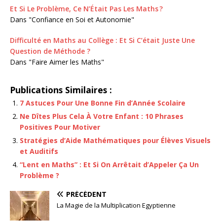
Et Si Le Problème, Ce N’Était Pas Les Maths ?
Dans "Confiance en Soi et Autonomie"
Difficulté en Maths au Collège : Et Si C’était Juste Une
Question de Méthode ?
Dans "Faire Aimer les Maths"
Publications Similaires :
7 Astuces Pour Une Bonne Fin d’Année Scolaire
Ne Dîtes Plus Cela À Votre Enfant : 10 Phrases
Positives Pour Motiver
Stratégies d’Aide Mathématiques pour Élèves Visuels
et Auditifs
“Lent en Maths” : Et Si On Arrêtait d’Appeler Ça Un
Problème ?
PRÉCÉDENT
La Magie de la Multiplication Egyptienne