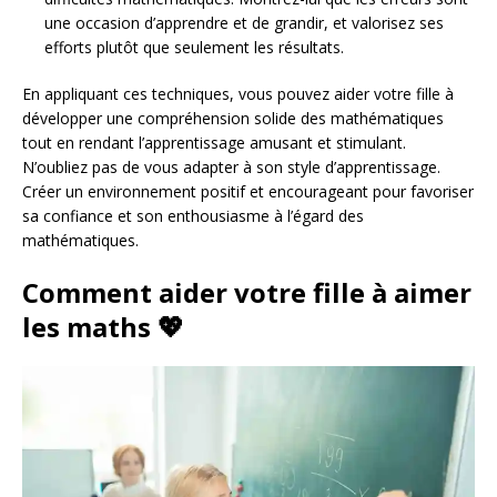
une occasion d’apprendre et de grandir, et valorisez ses
efforts plutôt que seulement les résultats.
En appliquant ces techniques, vous pouvez aider votre fille à
développer une compréhension solide des mathématiques
tout en rendant l’apprentissage amusant et stimulant.
N’oubliez pas de vous adapter à son style d’apprentissage.
Créer un environnement positif et encourageant pour favoriser
sa confiance et son enthousiasme à l’égard des
mathématiques.
Comment aider votre fille à aimer
les maths 💖