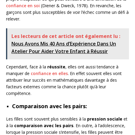
confiance en soi
(Diener & Dweck, 1978). En revanche, les
garçons sont plus susceptibles de voir l’échec comme un défi à
relever.
Les lecteurs de cet article ont également lu :
Nous Avons Mis 40 Ans d’Expérience Dans Un
Atelier Pour Aider Votre Enfant à Réussir
Cependant, face à la
réussite
, elles ont aussi tendance à
manquer de
confiance en elles
. En effet souvent elles vont
attribuer leur succès en mathématiques davantage à des
facteurs externes comme la chance plutôt qu’à leur
compétence.
Comparaison avec les pairs
:
Les filles sont souvent plus sensibles à la
pression sociale
et
à la
comparaison avec les pairs
. En outre, à l’adolescence,
lorsque la pression sociale s’intensifie, les filles peuvent être