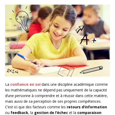
La
confiance en soi
dans une discipline académique comme
les mathématiques ne dépend pas uniquement de la capacité
d’une personne à comprendre et à réussir dans cette matière,
mais aussi de sa perception de ses propres compétences.
C’est ici que des facteurs comme les
retours d’information
ou
feedback
, la
gestion de l’échec
et la
comparaison