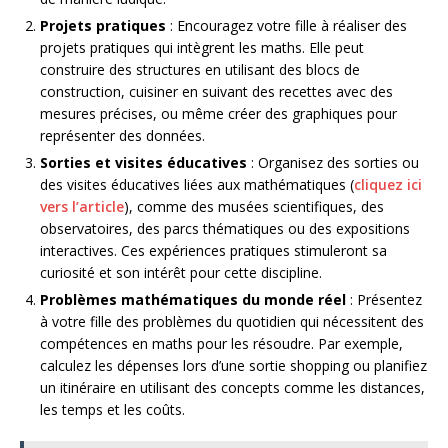
Projets pratiques
: Encouragez votre fille à réaliser des
projets pratiques qui intègrent les maths. Elle peut
construire des structures en utilisant des blocs de
construction, cuisiner en suivant des recettes avec des
mesures précises, ou même créer des graphiques pour
représenter des données.
Sorties et visites éducatives
: Organisez des sorties ou
des visites éducatives liées aux mathématiques (
cliquez ici
vers l’article
), comme des musées scientifiques, des
observatoires, des parcs thématiques ou des expositions
interactives. Ces expériences pratiques stimuleront sa
curiosité et son intérêt pour cette discipline.
Problèmes mathématiques du monde réel
: Présentez
à votre fille des problèmes du quotidien qui nécessitent des
compétences en maths pour les résoudre. Par exemple,
calculez les dépenses lors d’une sortie shopping ou planifiez
un itinéraire en utilisant des concepts comme les distances,
les temps et les coûts.