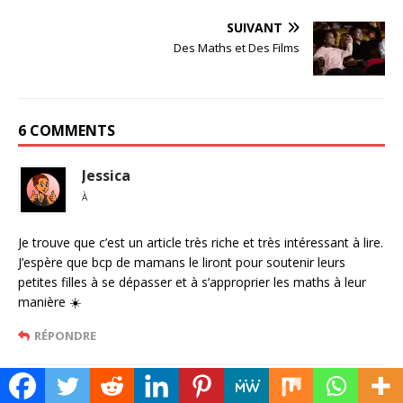
SUIVANT
Des Maths et Des Films
6 COMMENTS
Jessica
À
Je trouve que c’est un article très riche et très intéressant à lire.
J’espère que bcp de mamans le liront pour soutenir leurs
petites filles à se dépasser et à s’approprier les maths à leur
manière ☀️
RÉPONDRE
Dorvale