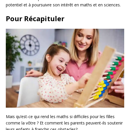
potentiel et à poursuivre son intérêt en maths et en sciences.
Pour Récapituler
Mais qu’est-ce qui rend les maths si difficiles pour les filles
comme la vôtre ? Et comment les parents peuvent-ils soutenir
leurs enfants à franchir ces obstacles?