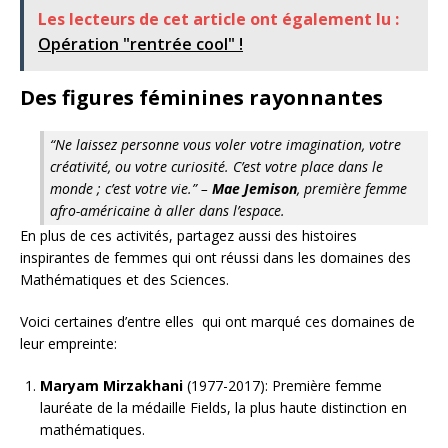
Les lecteurs de cet article ont également lu :
Opération "rentrée cool" !
Des figures féminines rayonnantes
“Ne laissez personne vous voler votre imagination, votre
créativité, ou votre curiosité. C’est votre place dans le
monde ; c’est votre vie.” –
Mae Jemison
, première femme
afro-américaine à aller dans l’espace.
En plus de ces activités, partagez aussi des histoires
inspirantes de femmes qui ont réussi dans les domaines des
Mathématiques et des Sciences.
Voici certaines d’entre elles qui ont marqué ces domaines de
leur empreinte:
Maryam Mirzakhani
(1977-2017): Première femme
lauréate de la médaille Fields, la plus haute distinction en
mathématiques.