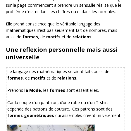
sur la page commencent à prendre un sens.Elle réalise que le
problème n’est ni dans les chiffres ou ni dans les formules.
Elle prend conscience que le véritable langage des
mathématiques n’est pas seulement fait de nombres, mais
aussi de
formes
, de
motifs
et de
relations
.
Une reflexion personnelle mais aussi
universelle
Le langage des mathématiques seraient faits aussi de
formes
, de
motifs
et de
relations
.
Prenons
la Mode
, les
formes
sont essentielles.
Car la coupe d’un pantalon, d’une robe ou d’un T-shirt
dépende des patrons de couture. Ces patrons sont des
formes géométriques
qui assemblés créent un vêtement.