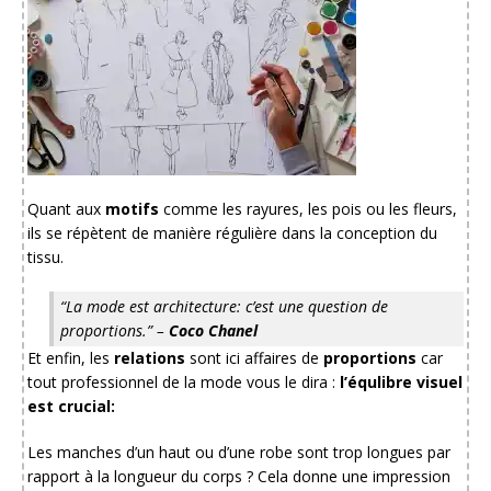
Quant aux
motifs
comme les rayures, les pois ou les fleurs,
ils se répètent de manière régulière dans la conception du
tissu.
“La mode est architecture: c’est une question de
proportions.” –
Coco Chanel
Et enfin, les
relations
sont ici affaires de
proportions
car
tout professionnel de la mode vous le dira :
l’équlibre visuel
est crucial:
Les manches d’un haut ou d’une robe sont trop longues par
rapport à la longueur du corps ? Cela donne une impression