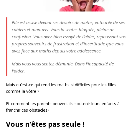
Elle est assise devant ses devoirs de maths, entourée de ses
cahiers et manuels. Vous la sentez bloquée, pleine de
confusion. Vous avez bien essayé de l’aider, repoussant vos
propres souvenirs de frustration et d’incertitude que vous
avez face aux maths depuis votre adolescence.
Mais vous vous sentez démunie. Dans l’incapacité de
l’aider.
Mais qu’est-ce qui rend les maths si difficiles pour les filles
comme la vôtre ?
Et comment les parents peuvent-ils soutenir leurs enfants à
franchir ces obstacles?
Vous n’êtes pas seule !