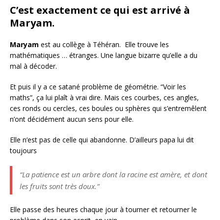
C’est exactement ce qui est arrivé à
Maryam.
Maryam
est au collège à Téhéran. Elle trouve les
mathématiques … étranges. Une langue bizarre qu’elle a du
mal à décoder.
Et puis il y a ce satané problème de géométrie. “Voir les
maths”, ça lui plaît à vrai dire. Mais ces courbes, ces angles,
ces ronds ou cercles, ces boules ou sphères qui s’entremêlent
n’ont décidément aucun sens pour elle.
Elle n’est pas de celle qui abandonne. D’ailleurs papa lui dit
toujours
“La patience est un arbre dont la racine est amère, et dont
les fruits sont très doux.”
Elle passe des heures chaque jour à tourner et retourner le