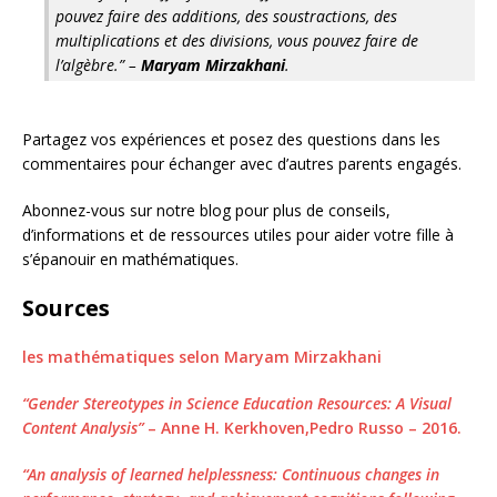
pouvez faire des additions, des soustractions, des
multiplications et des divisions, vous pouvez faire de
l’algèbre.” –
Maryam Mirzakhani
.
Partagez vos expériences et posez des questions dans les
commentaires pour échanger avec d’autres parents engagés.
Abonnez-vous sur notre blog pour plus de conseils,
d’informations et de ressources utiles pour aider votre fille à
s’épanouir en mathématiques.
Sources
les mathématiques selon Maryam Mirzakhani
“Gender Stereotypes in Science Education Resources: A Visual
Content Analysis”
– Anne H. Kerkhoven,Pedro Russo – 2016.
“An analysis of learned helplessness: Continuous changes in