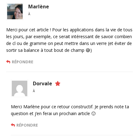
Marlène
À
Merci pour cet article ! Pour les applications dans la vie de tous
les jours, par exemple, ce serait intéressant de savoir combien
de cl ou de gramme on peut mettre dans un verre (et éviter de
sortir sa balance à tout bout de champ 😅)
RÉPONDRE
Dorvale
À
Merci Marlène pour ce retour constructif. Je prends note ta
question et j’en ferai un prochain article 🙂
RÉPONDRE