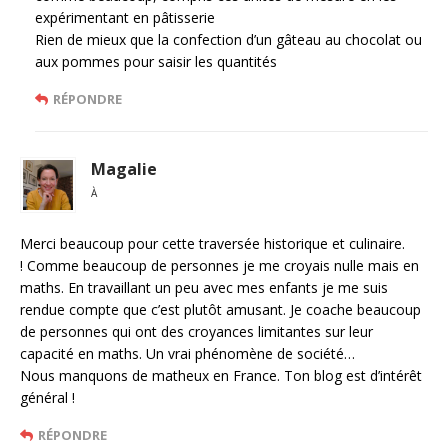
expérimentant en pâtisserie
Rien de mieux que la confection d’un gâteau au chocolat ou
aux pommes pour saisir les quantités
RÉPONDRE
Magalie
À
Merci beaucoup pour cette traversée historique et culinaire.
! Comme beaucoup de personnes je me croyais nulle mais en
maths. En travaillant un peu avec mes enfants je me suis
rendue compte que c’est plutôt amusant. Je coache beaucoup
de personnes qui ont des croyances limitantes sur leur
capacité en maths. Un vrai phénomène de société…
Nous manquons de matheux en France. Ton blog est d’intérêt
général !
RÉPONDRE