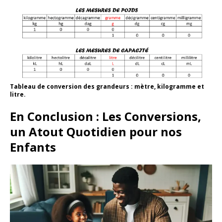
Tableau de conversion des grandeurs : mètre, kilogramme et
litre.
En Conclusion : Les Conversions,
un Atout Quotidien pour nos
Enfants