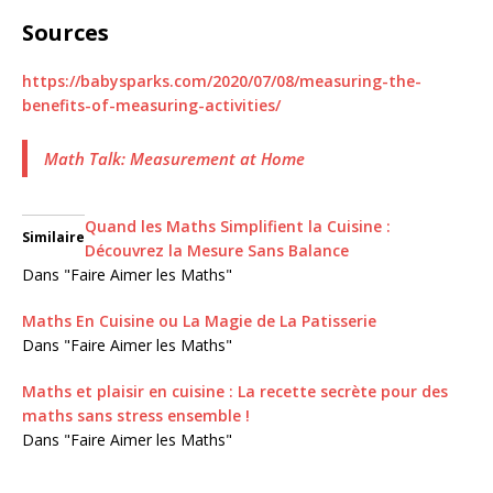
Sources
https://babysparks.com/2020/07/08/measuring-the-
benefits-of-measuring-activities/
Math Talk: Measurement at Home
Quand les Maths Simplifient la Cuisine :
Similaire
Découvrez la Mesure Sans Balance
Dans "Faire Aimer les Maths"
Maths En Cuisine ou La Magie de La Patisserie
Dans "Faire Aimer les Maths"
Maths et plaisir en cuisine : La recette secrète pour des
maths sans stress ensemble !
Dans "Faire Aimer les Maths"