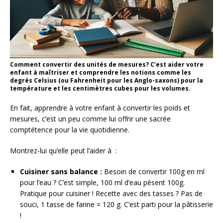
Comment convertir des unités de mesures? C’est aider votre
enfant à maîtriser et comprendre les notions comme les
degrés Celsius (ou Fahrenheit pour les Anglo-saxons) pour la
température et les centimètres cubes pour les volumes.
En fait, apprendre à votre enfant à convertir les poids et
mesures, c’est un peu comme lui offrir une sacrée
comptétence pour la vie quotidienne.
Montrez-lui qu’elle peut l’aider à :
Cuisiner sans balance :
Besoin de convertir 100g en ml
pour l’eau ? C’est simple, 100 ml d’eau pèsent 100g.
Pratique pour cuisiner ! Recette avec des tasses ? Pas de
souci, 1 tasse de farine = 120 g. C’est parti pour la pâtisserie
!