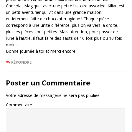
Chocolat Magique, avec une petite histoire associée: Kilian est
un petit aventurier qui vit dans une grande maison…
entièrement faite de chocolat magique ! Chaque pièce
correspond à une unité différente, plus on va vers la droite,
plus les pièces sont petites. Mais attention, pour passer de
l’une à l’autre, il faut faire des sauts de 10 fois plus ou 10 fois
moins…
Bonne journée à toi et merci encore!
RÉPONDRE
Poster un Commentaire
Votre adresse de messagerie ne sera pas publiée.
Commentaire