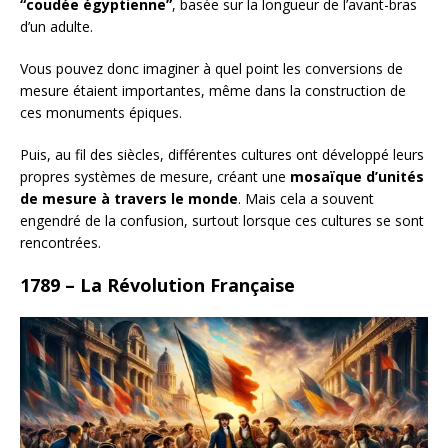
“coudée égyptienne”
, basée sur la longueur de l’avant-bras
d’un adulte.
Vous pouvez donc imaginer à quel point les conversions de
mesure étaient importantes, même dans la construction de
ces monuments épiques.
Puis, au fil des siècles, différentes cultures ont développé leurs
propres systèmes de mesure, créant une
mosaïque d’unités
de mesure à travers le monde
. Mais cela a souvent
engendré de la confusion, surtout lorsque ces cultures se sont
rencontrées.
1789 – La Révolution Française