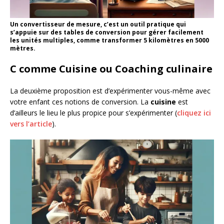
Un convertisseur de mesure, c’est un outil pratique qui
s’appuie sur des tables de conversion pour gérer facilement
les unités multiples, comme transformer 5 kilomètres en 5000
mètres.
C comme Cuisine ou Coaching culinaire
La deuxième proposition est d’expérimenter vous-même avec
votre enfant ces notions de conversion. La
cuisine
est
d’ailleurs le lieu le plus propice pour s’expérimenter (
cliquez ici
vers l’article
).