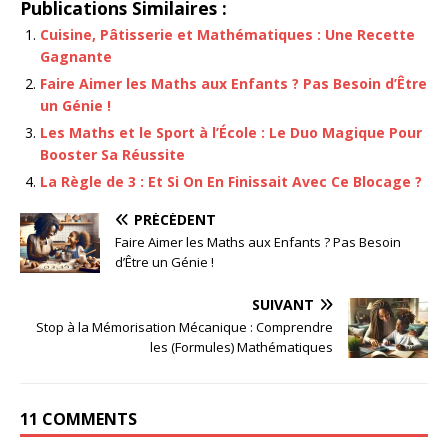
Publications Similaires :
Cuisine, Pâtisserie et Mathématiques : Une Recette
Gagnante
Faire Aimer les Maths aux Enfants ? Pas Besoin d’Être
un Génie !
Les Maths et le Sport à l’École : Le Duo Magique Pour
Booster Sa Réussite
La Règle de 3 : Et Si On En Finissait Avec Ce Blocage ?
PRÉCÉDENT
Faire Aimer les Maths aux Enfants ? Pas Besoin
d’Être un Génie !
SUIVANT
Stop à la Mémorisation Mécanique : Comprendre
les (Formules) Mathématiques
11 COMMENTS