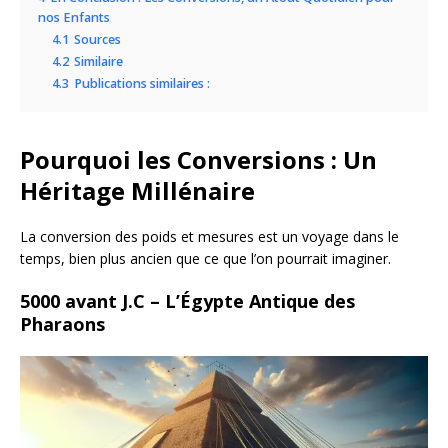
nos Enfants
4.1
Sources
4.2
Similaire
4.3
Publications similaires :
Pourquoi les Conversions : Un
Héritage Millénaire
La conversion des poids et mesures est un voyage dans le
temps, bien plus ancien que ce que l’on pourrait imaginer.
5000 avant J.C – L’Égypte Antique des
Pharaons