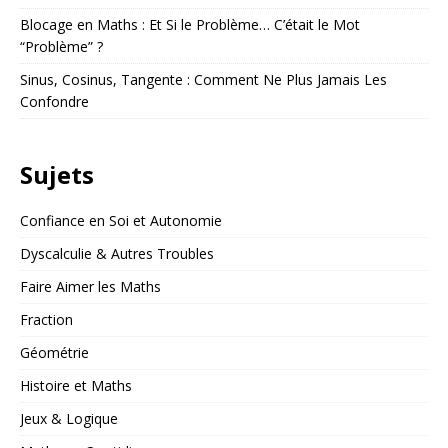
Blocage en Maths : Et Si le Problème… C’était le Mot
“Problème” ?
Sinus, Cosinus, Tangente : Comment Ne Plus Jamais Les
Confondre
Sujets
Confiance en Soi et Autonomie
Dyscalculie & Autres Troubles
Faire Aimer les Maths
Fraction
Géométrie
Histoire et Maths
Jeux & Logique