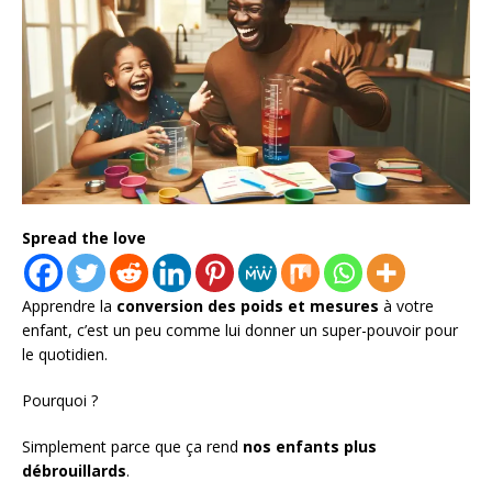
Spread the love
Apprendre la
conversion des poids et mesures
à votre
enfant, c’est un peu comme lui donner un super-pouvoir pour
le quotidien.
Pourquoi ?
Simplement parce que ça rend
nos enfants plus
débrouillards
.