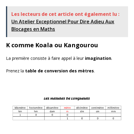
Les lecteurs de cet article ont également lu :
Un Atelier Exceptionnel Pour Dire Adieu Aux
Blocages en Maths
K comme Koala ou Kangourou
La première consiste à faire appel à leur
imagination
.
Prenez la
table de conversion des mètres
.