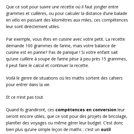
Que ce soit pour suivre une recette où il faut jongler entre
grammes et cuillères, ou pour calculer la distance d’une balade
en vélo en passant des kilomètres aux miles, ces compétences
leur sont directement utiles.
Par exemple, vous êtes en cuisine avec votre petit. La recette
demande 100 grammes de farine, mais votre balance de
cuisine est en panne? Pas de panique ! Si votre enfant sait
qu’une cuillère à soupe de farine pèse à peu près 15 grammes,
il peut faire le calcul et continuer la recette.
Voilà le genre de situations où les maths sortent des cahiers
pour entrer dans la vie.
Et ce n’est pas tout.
Quand ils grandiront, ces
compétences en conversion
leur
seront encore utiles, que ce soit pour des projets de bricolage,
planifier des voyages ou même gérer leur budget. C’est donc
bien plus qu’une simple leçon de maths ; c’est un
outil