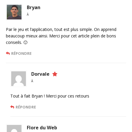
Bryan
À
Par le jeu et l’application, tout est plus simple. On apprend
beaucoup mieux ainsi. Merci pour cet article plein de bons
conseils. 🙂
RÉPONDRE
Dorvale
À
Tout à fait Bryan ! Merci pour ces retours
RÉPONDRE
Flore du Web