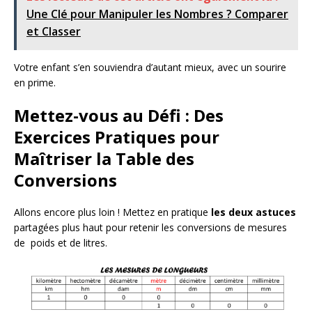
Une Clé pour Manipuler les Nombres ? Comparer
et Classer
Votre enfant s’en souviendra d’autant mieux, avec un sourire
en prime.
Mettez-vous au Défi : Des
Exercices Pratiques pour
Maîtriser la Table des
Conversions
Allons encore plus loin ! Mettez en pratique
les deux astuces
partagées plus haut pour retenir les conversions de mesures
de poids et de litres.