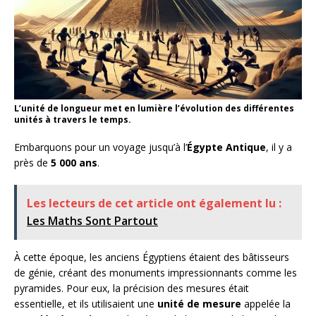
L’unité de longueur met en lumière l’évolution des différentes
unités à travers le temps.
Embarquons pour un voyage jusqu’à l’
Égypte Antique
, il y a
près de
5 000 ans
.
Les lecteurs de cet article ont également lu :
Les Maths Sont Partout
À cette époque, les anciens Égyptiens étaient des bâtisseurs
de génie, créant des monuments impressionnants comme les
pyramides. Pour eux, la précision des mesures était
essentielle, et ils utilisaient une
unité de mesure
appelée la