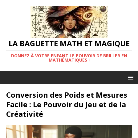
LA BAGUETTE MATH ET MAGIQUE
DONNEZ À VOTRE ENFANT LE POUVOIR DE BRILLER EN
MATHÉMATIQUES !
Conversion des Poids et Mesures
Facile : Le Pouvoir du Jeu et de la
Créativité