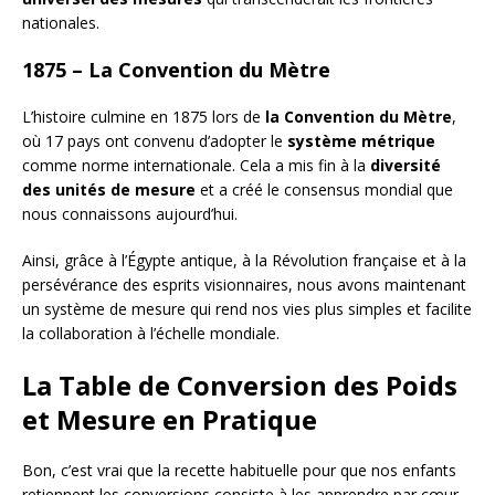
nationales.
1875 – La Convention du Mètre
L’histoire culmine en 1875 lors de
la Convention du Mètre
,
où 17 pays ont convenu d’adopter le
système métrique
comme norme internationale. Cela a mis fin à la
diversité
des unités de mesure
et a créé le consensus mondial que
nous connaissons aujourd’hui.
Ainsi, grâce à l’Égypte antique, à la Révolution française et à la
persévérance des esprits visionnaires, nous avons maintenant
un système de mesure qui rend nos vies plus simples et facilite
la collaboration à l’échelle mondiale.
La Table de Conversion des Poids
et Mesure en Pratique
Bon, c’est vrai que la recette habituelle pour que nos enfants
retiennent les conversions consiste à les apprendre par cœur,