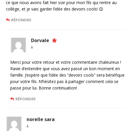
ce que nous avons fait hier soir pour mon fils qui rentre au
collège, et je vais garder l’idée des devoirs cools! 😉
RÉPONDRE
Dorvale
À
Merci pour votre retour et votre commentaire chaleureux !
Ravie d’entendre que vous avez passé un bon moment en
famille. J’espère que l’idée des “devoirs cools” sera bénéfique
pour votre fils. N’hésitez pas à partager comment cela se
passe pour lui. Bonne continuation!
RÉPONDRE
norelle sara
À