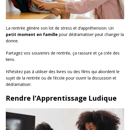
La rentrée génère son lot de stress et d’appréhension. Un
petit moment en famille
pour dédramatiser peut changer la
donne.
Partagez vos souvenirs de rentrée, ça rassure et ça crée des
liens.
N’hésitez pas à utiliser des livres ou des films qui abordent le
sujet de la rentrée ou de l’école pour ouvrir la discussion et
dédramatiser.
Rendre l’Apprentissage Ludique