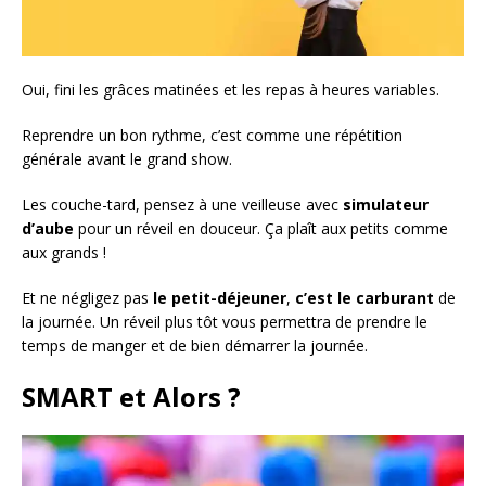
Oui, fini les grâces matinées et les repas à heures variables.
Reprendre un bon rythme, c’est comme une répétition
générale avant le grand show.
Les couche-tard, pensez à une veilleuse avec
simulateur
d’aube
pour un réveil en douceur. Ça plaît aux petits comme
aux grands !
Et ne négligez pas
le petit-déjeuner
,
c’est le carburant
de
la journée. Un réveil plus tôt vous permettra de prendre le
temps de manger et de bien démarrer la journée.
SMART et Alors ?