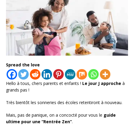
Spread the love
Hello à tous, chers parents et enfants !
Le jour J approche
à
grands pas !
Très bientôt les sonneries des écoles retentiront à nouveau.
Mais, pas de panique, on a concocté pour vous le
guide
ultime pour une “Rentrée Zen”
.