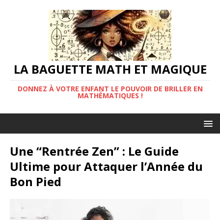
LA BAGUETTE MATH ET MAGIQUE
DONNEZ À VOTRE ENFANT LE POUVOIR DE BRILLER EN
MATHÉMATIQUES !
Une “Rentrée Zen” : Le Guide
Ultime pour Attaquer l’Année du
Bon Pied