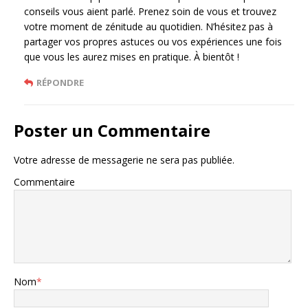
conseils vous aient parlé. Prenez soin de vous et trouvez
votre moment de zénitude au quotidien. N’hésitez pas à
partager vos propres astuces ou vos expériences une fois
que vous les aurez mises en pratique. À bientôt !
RÉPONDRE
Poster un Commentaire
Votre adresse de messagerie ne sera pas publiée.
Commentaire
Nom
*