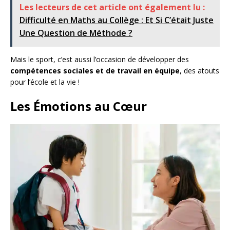
Les lecteurs de cet article ont également lu :
Difficulté en Maths au Collège : Et Si C’était Juste
Une Question de Méthode ?
Mais le sport, c’est aussi l’occasion de développer des
compétences sociales et de travail en équipe
, des atouts
pour l’école et la vie !
Les Émotions au Cœur