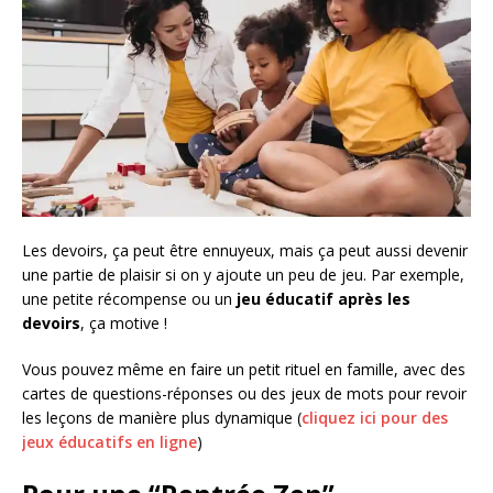
Les devoirs, ça peut être ennuyeux, mais ça peut aussi devenir
une partie de plaisir si on y ajoute un peu de jeu. Par exemple,
une petite récompense ou un
jeu éducatif après les
devoirs
, ça motive !
Vous pouvez même en faire un petit rituel en famille, avec des
cartes de questions-réponses ou des jeux de mots pour revoir
les leçons de manière plus dynamique (
cliquez ici pour des
jeux éducatifs en ligne
)