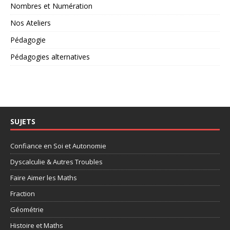
Nombres et Numération
Nos Ateliers
Pédagogie
Pédagogies alternatives
SUJETS
Confiance en Soi et Autonomie
Dyscalculie & Autres Troubles
Faire Aimer les Maths
Fraction
Géométrie
Histoire et Maths