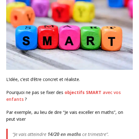
L’idée, c’est d’être concret et réaliste.
Pourquoi ne pas se fixer des
objectifs SMART
avec vos
enfants
?
Par exemple, au lieu de dire “Je vais exceller en maths”, on
peut viser
“Je vais atteindre
14/20 en maths
ce trimestre”.