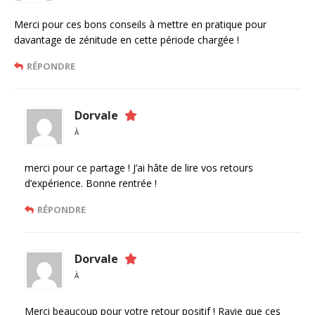
Merci pour ces bons conseils à mettre en pratique pour
davantage de zénitude en cette période chargée !
RÉPONDRE
Dorvale
À
merci pour ce partage ! J’ai hâte de lire vos retours
d’expérience. Bonne rentrée !
RÉPONDRE
Dorvale
À
Merci beaucoup pour votre retour positif ! Ravie que ces