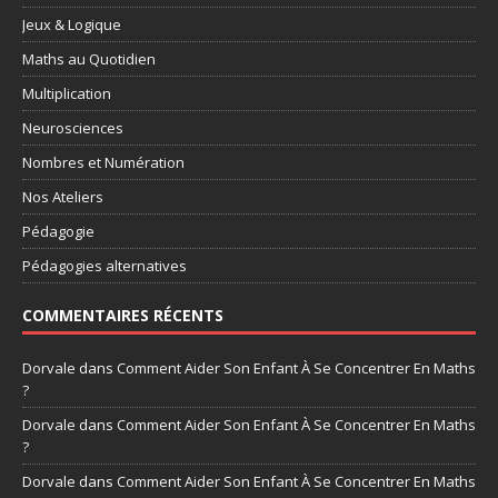
Jeux & Logique
Maths au Quotidien
Multiplication
Neurosciences
Nombres et Numération
Nos Ateliers
Pédagogie
Pédagogies alternatives
COMMENTAIRES RÉCENTS
Dorvale
dans
Comment Aider Son Enfant À Se Concentrer En Maths
?
Dorvale
dans
Comment Aider Son Enfant À Se Concentrer En Maths
?
Dorvale
dans
Comment Aider Son Enfant À Se Concentrer En Maths