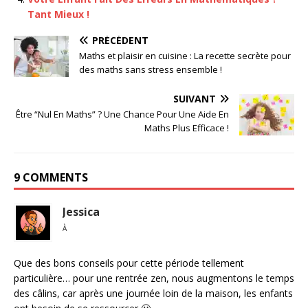
Tant Mieux !
PRÉCÉDENT
Maths et plaisir en cuisine : La recette secrète pour
des maths sans stress ensemble !
SUIVANT
Être “Nul En Maths” ? Une Chance Pour Une Aide En
Maths Plus Efficace !
9 COMMENTS
Jessica
À
Que des bons conseils pour cette période tellement
particulière… pour une rentrée zen, nous augmentons le temps
des câlins, car après une journée loin de la maison, les enfants