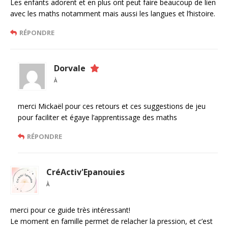
Les enfants adorent et en plus ont peut faire beaucoup de lien
avec les maths notamment mais aussi les langues et l’histoire.
RÉPONDRE
Dorvale
À
merci Mickaël pour ces retours et ces suggestions de jeu
pour faciliter et égaye l’apprentissage des maths
RÉPONDRE
CréActiv'Epanouies
À
merci pour ce guide très intéressant!
Le moment en famille permet de relacher la pression, et c’est