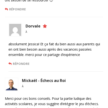
ont besoin de se ressourcer 🙂
RÉPONDRE
Dorvale
À
absolument Jessica! Et ça fait du bien aussi aux parents qui
en ont bien besoin aussi après des vacances passées
ensemble. merci pour ce partage d’expérience
RÉPONDRE
Mickaël - Échecs au Roi
À
Merci pour ces bons conseils. Pour la partie ludique des
activités scolaires, je vous suggère d’intégrer le jeu d’échecs.