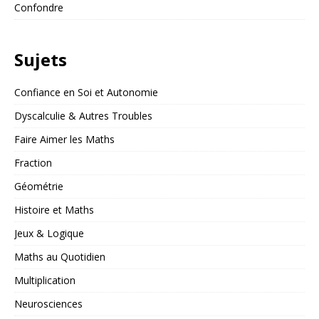
Confondre
Sujets
Confiance en Soi et Autonomie
Dyscalculie & Autres Troubles
Faire Aimer les Maths
Fraction
Géométrie
Histoire et Maths
Jeux & Logique
Maths au Quotidien
Multiplication
Neurosciences