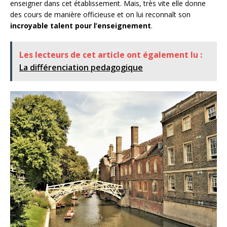
enseigner dans cet établissement. Mais, très vite elle donne
des cours de manière officieuse et on lui reconnaît son
incroyable talent pour l’enseignement
.
Les lecteurs de cet article ont également lu :
La différenciation pedagogique