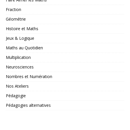
Fraction
Géométrie
Histoire et Maths
Jeux & Logique
Maths au Quotidien
Multiplication
Neurosciences
Nombres et Numération
Nos Ateliers
Pédagogie
Pédagogies alternatives