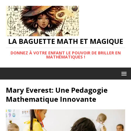
LA BAGUETTE MATH ET MAGIQUE
DONNEZ À VOTRE ENFANT LE POUVOIR DE BRILLER EN
MATHÉMATIQUES !
Mary Everest: Une Pedagogie
Mathematique Innovante