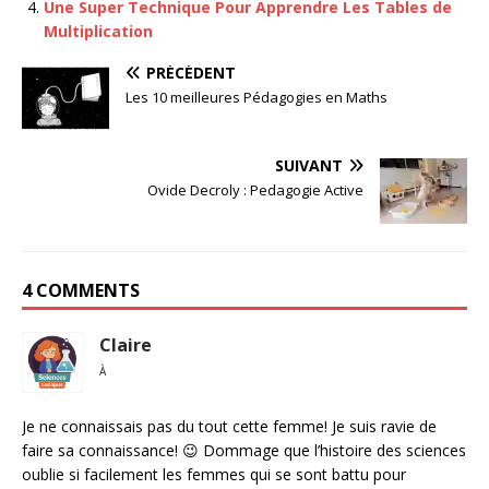
Une Super Technique Pour Apprendre Les Tables de
Multiplication
PRÉCÉDENT
Les 10 meilleures Pédagogies en Maths
SUIVANT
Ovide Decroly : Pedagogie Active
4 COMMENTS
Claire
À
Je ne connaissais pas du tout cette femme! Je suis ravie de
faire sa connaissance! 😉 Dommage que l’histoire des sciences
oublie si facilement les femmes qui se sont battu pour