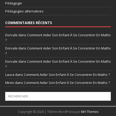
Pédagogie
Pédagogies alternatives
COMMENTAIRES RÉCENTS
Dorvale
dans
Comment Aider Son Enfant À Se Concentrer En Maths
?
Dorvale
dans
Comment Aider Son Enfant À Se Concentrer En Maths
?
Dorvale
dans
Comment Aider Son Enfant À Se Concentrer En Maths
?
Laura
dans
Comment Aider Son Enfant À Se Concentrer En Maths ?
Miren
dans
Comment Aider Son Enfant À Se Concentrer En Maths ?
Copyright © 2026 | Thème WordPress par
MH Themes