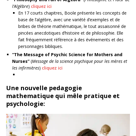
l’Algèbre
)
cliquez ici
En 17 courts chapitres, Boole présente les concepts de
base de l’algèbre, avec une variété d’exemples et de
bribes de théorie mathématique, le tout assaisonné de
pincées anecdotiques d’histoire et de philosophie. Elle
fait fréquemment référence à des événements et des
personnages bibliques.
“The Message of Psychic Science for Mothers and
Nurses”
(
Message de la science psychique pour les mères et
les infirmières
)
cliquez ici
Une nouvelle pedagogie
mathematique qui mêle pratique et
psychologie: