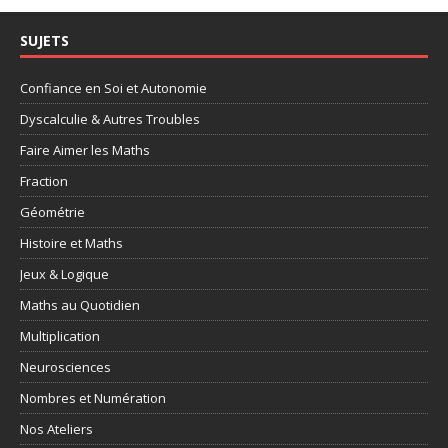
SUJETS
Confiance en Soi et Autonomie
Dyscalculie & Autres Troubles
Faire Aimer les Maths
Fraction
Géométrie
Histoire et Maths
Jeux & Logique
Maths au Quotidien
Multiplication
Neurosciences
Nombres et Numération
Nos Ateliers