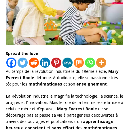
Spread the love
Au temps de la révolution industrielle du 19ème siècle,
Mary
Everest Boole
détonne. Autodidacte, elle se passionne très
tôt pour les
mathématiques
et son
enseignement
.
La Révolution Industrielle magnifie la technologie, la science, le
progrès et l’innovation. Mais le rôle de la femme reste limitée à
celui de mère et d’épouse,
Mary Everest Boole
ne se
décourage pas et passe sa vie à partager ses découvertes à
travers des ouvrages et publications d’un
apprentissage
heureux, conscient
et
sans effort
des
mathématiques.