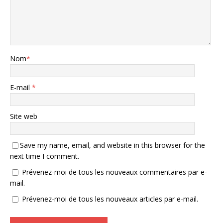
Nom
*
E-mail
*
Site web
Save my name, email, and website in this browser for the
next time I comment.
Prévenez-moi de tous les nouveaux commentaires par e-
mail.
Prévenez-moi de tous les nouveaux articles par e-mail.