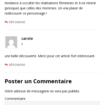
tendance à occulter les réalisations féminines et à ne retenir
(presque) que celles des Hommes. Un vrai plaisir de
redécouvrir ce personnage !
RÉPONDRE
carole
À
une belle découverte. Merci pour cet article fort intéressant.
RÉPONDRE
Poster un Commentaire
Votre adresse de messagerie ne sera pas publiée.
Commentaire