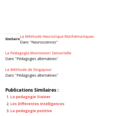
La Méthode Heuristique Mathématiques
Similaire
Dans "Neurosciences"
La Pedagogie Montessori Sensorielle
Dans "Pédagogies alternatives"
La Méthode de Singapour
Dans "Pédagogies alternatives"
Publications Similaires :
La pedagogie Steiner
Les Differentes Intelligences
La pedagogie positive