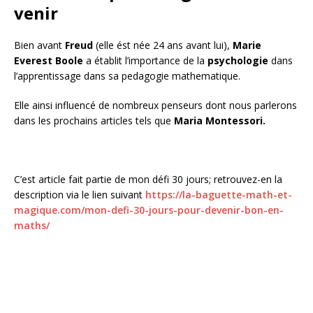
venir
Bien avant
Freud
(elle ést née 24 ans avant lui),
Marie
Everest Boole
a établit l’importance de la
psychologie
dans
l’apprentissage dans sa pedagogie mathematique.
Elle ainsi influencé de nombreux penseurs dont nous parlerons
dans les prochains articles tels que
Maria Montessori.
C’est article fait partie de mon défi 30 jours; retrouvez-en la
description via le lien suivant
https://la-baguette-math-et-
magique.com/mon-defi-30-jours-pour-devenir-bon-en-
maths/