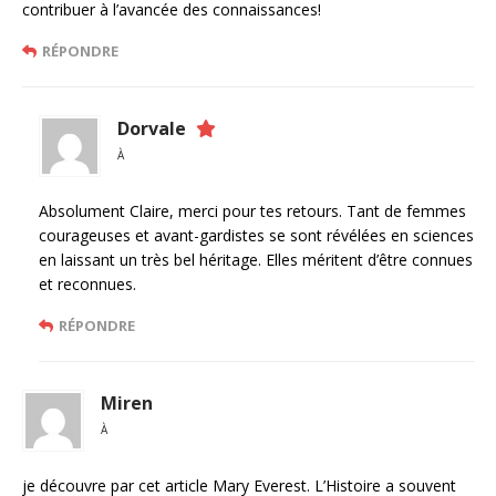
contribuer à l’avancée des connaissances!
RÉPONDRE
Dorvale
À
Absolument Claire, merci pour tes retours. Tant de femmes
courageuses et avant-gardistes se sont révélées en sciences
en laissant un très bel héritage. Elles méritent d’être connues
et reconnues.
RÉPONDRE
Miren
À
je découvre par cet article Mary Everest. L’Histoire a souvent