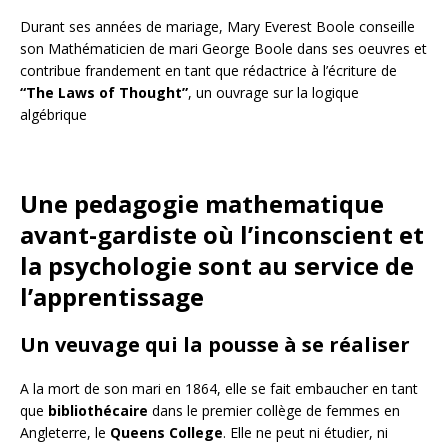
Durant ses années de mariage, Mary Everest Boole conseille
son Mathématicien de mari George Boole dans ses oeuvres et
contribue frandement en tant que rédactrice à l’écriture de
“The Laws of Thought”
, un ouvrage sur la logique
algébrique
Une pedagogie mathematique
avant-gardiste où l’inconscient et
la psychologie sont au service de
l’apprentissage
Un veuvage qui la pousse à se réaliser
A la mort de son mari en 1864, elle se fait embaucher en tant
que
bibliothécaire
dans le premier collège de femmes en
Angleterre, le
Queens College
. Elle ne peut ni étudier, ni