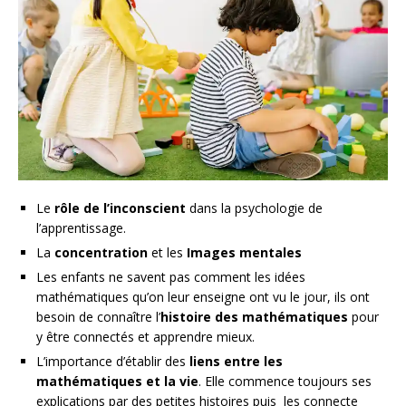
Le
rôle de l’inconscient
dans la psychologie de
l’apprentissage.
La
concentration
et les
Images mentales
Les enfants ne savent pas comment les idées
mathématiques qu’on leur enseigne ont vu le jour, ils ont
besoin de connaître l’
histoire des mathématiques
pour
y être connectés et apprendre mieux.
L’importance d’établir des
liens entre les
mathématiques et la vie
. Elle commence toujours ses
explications par des petites histoires puis les connecte