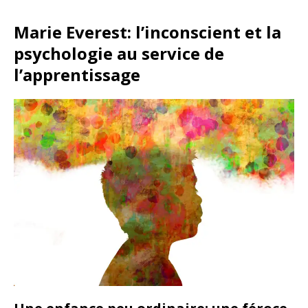
Marie Everest: l’inconscient et la
psychologie au service de
l’apprentissage