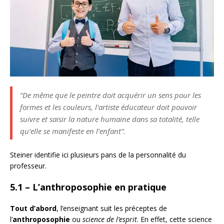
“De même que le peintre doit acquérir un sens pour les
formes et les couleurs, l’artiste éducateur doit pouvoir
suivre et saisir la nature humaine dans sa totalité, telle
qu’elle se manifeste en l’enfant”.
Steiner identifie ici plusieurs pans de la personnalité du
professeur.
5.1 – L’anthroposophie en pratique
Tout d’abord
, l’enseignant suit les préceptes de
l’
anthroposophie
ou
science de l’esprit
. En effet, cette science