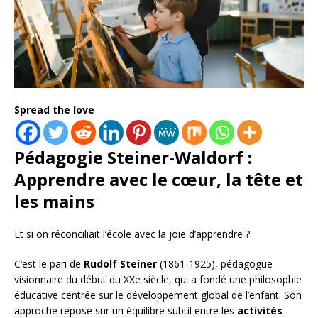
Spread the love
Pédagogie Steiner-Waldorf :
Apprendre avec le cœur, la tête et
les mains
Et si on réconciliait l’école avec la joie d’apprendre ?
C’est le pari de
Rudolf Steiner
(1861-1925), pédagogue
visionnaire du début du XXe siècle, qui a fondé une philosophie
éducative centrée sur le développement global de l’enfant. Son
approche repose sur un équilibre subtil entre les
activités