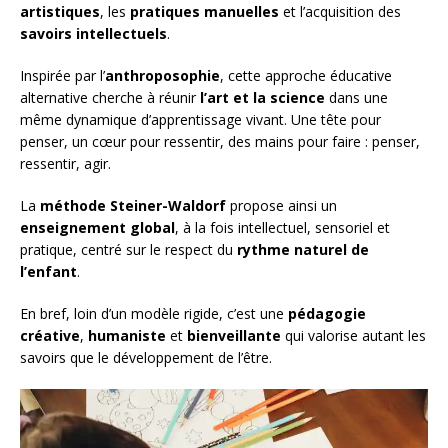
artistiques
, les
pratiques manuelles
et l’acquisition des
savoirs intellectuels
.
Inspirée par l’
anthroposophie
, cette approche éducative
alternative cherche à réunir
l’art et la science
dans une
même dynamique d’apprentissage vivant. Une tête pour
penser, un cœur pour ressentir, des mains pour faire : penser,
ressentir, agir.
La
méthode Steiner-Waldorf
propose ainsi un
enseignement global
, à la fois intellectuel, sensoriel et
pratique, centré sur le respect du
rythme naturel de
l’enfant
.
En bref, loin d’un modèle rigide, c’est une
pédagogie
créative
,
humaniste
et
bienveillante
qui valorise autant les
savoirs que le développement de l’être.