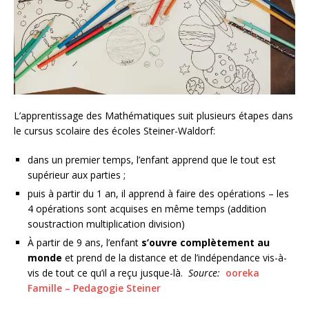
L’apprentissage des Mathématiques suit plusieurs étapes dans
le cursus scolaire des écoles Steiner-Waldorf:
dans un premier temps, l’enfant apprend que le tout est
supérieur aux parties ;
puis à partir du 1 an, il apprend à faire des opérations – les
4 opérations sont acquises en même temps (addition
soustraction multiplication division)
À partir de 9 ans, l’enfant
s’ouvre complètement au
monde
et prend de la distance et de l’indépendance vis-à-
vis de tout ce qu’il a reçu jusque-là.
Source:
ooreka
Famille – Pedagogie Steiner