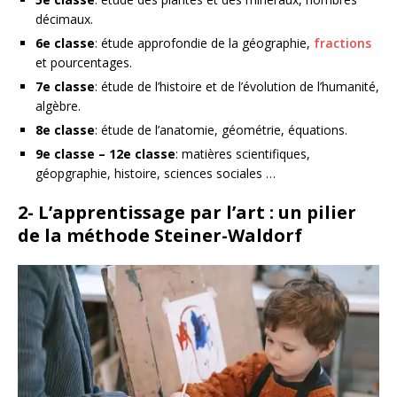
décimaux.
6e classe
: étude approfondie de la géographie,
fractions
et pourcentages.
7e classe
: étude de l’histoire et de l’évolution de l’humanité,
algèbre.
8e classe
: étude de l’anatomie, géométrie, équations.
9e classe – 12e classe
: matières scientifiques,
géopgraphie, histoire, sciences sociales …
2- L’apprentissage par l’art : un pilier
de la méthode Steiner-Waldorf