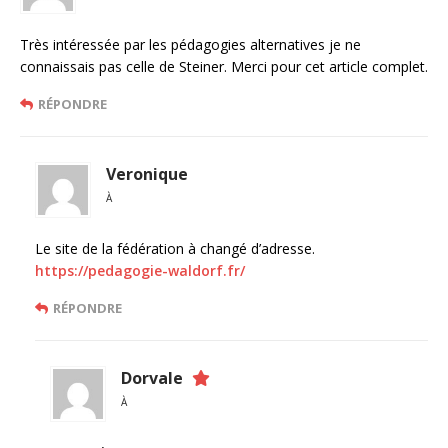
Très intéressée par les pédagogies alternatives je ne
connaissais pas celle de Steiner. Merci pour cet article complet.
RÉPONDRE
Veronique
À
Le site de la fédération à changé d’adresse.
https://pedagogie-waldorf.fr/
RÉPONDRE
Dorvale
À