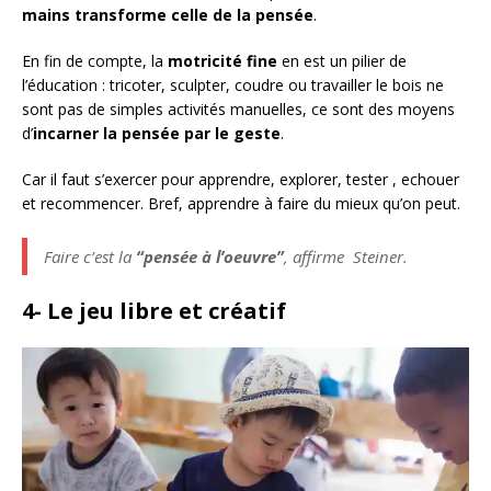
mains transforme celle de la pensée
.
En fin de compte, la
motricité fine
en est un pilier de
l’éducation : tricoter, sculpter, coudre ou travailler le bois ne
sont pas de simples activités manuelles, ce sont des moyens
d’
incarner la pensée par le geste
.
Car il faut s’exercer pour apprendre, explorer, tester , echouer
et recommencer. Bref, apprendre à faire du mieux qu’on peut.
Faire c’est la
“pensée à l’oeuvre”
, affirme Steiner.
4- Le jeu libre et créatif