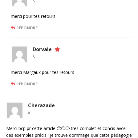
À
merci pour tes retours
RÉPONDRE
Dorvale
À
merci Margaux pour tes retours
RÉPONDRE
Cherazade
À
Merci bcp pr cette article 🙂🙂🙂 très complet et concis avce
des exemples précis ! Je trouve dommage que cette pédagogie