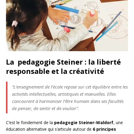
La pedagogie Steiner : la liberté
responsable et la créativité
“L’enseignement de l’école repose sur cet équilibre entre les
activités intellectuelles, artistiques et manuelles. Elles
concourent à harmoniser l’être humain dans ses facultés
de penser, de sentir et de vouloir”.
C’est le fondement de la
pedagogie Steiner-Waldorf
, une
éducation alternative qui s’articule autour de
6
principes