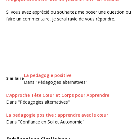
Si vous avez apprécié ou souhaitez me poser une question ou
faire un commentaire, je serai ravie de vous répondre.
La pedagogie positive
Similaire
Dans "Pédagogies alternatives"
L’Approche Tête Cœur et Corps pour Apprendre
Dans "Pédagogies alternatives"
La pedagogie positive : apprendre avec le cœur
Dans "Confiance en Soi et Autonomie"