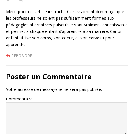
Merci pour cet article instructif. C’est vraiment dommage que
les professeurs ne soient pas suffisamment formés aux
pédagogies alternatives puisqu’elle sont vraiment enrichissante
et permet à chaque enfant d’apprendre à sa manière. Car un
enfant utilise son corps, son coeur, et son cerveau pour
apprendre.
RÉPONDRE
Poster un Commentaire
Votre adresse de messagerie ne sera pas publiée.
Commentaire