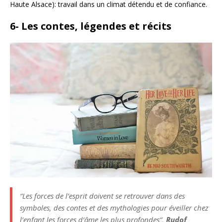
Haute Alsace): travail dans un climat détendu et de confiance.
6- Les contes, légendes et récits
“Les forces de l’esprit doivent se retrouver dans des
symboles, des contes et des mythologies pour éveiller chez
l’enfant les forces d’âme les plus profondes”,
Rudof