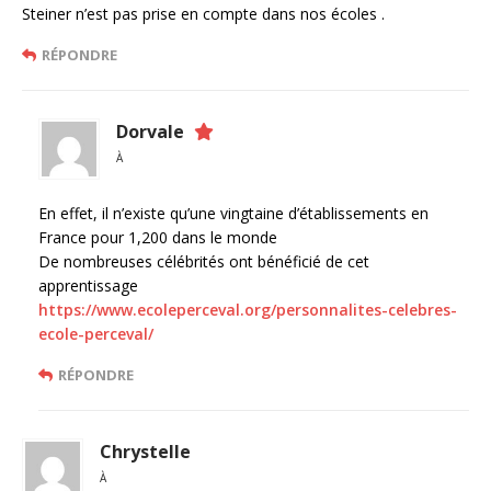
Steiner n’est pas prise en compte dans nos écoles .
RÉPONDRE
Dorvale
À
En effet, il n’existe qu’une vingtaine d’établissements en
France pour 1,200 dans le monde
De nombreuses célébrités ont bénéficié de cet
apprentissage
https://www.ecoleperceval.org/personnalites-celebres-
ecole-perceval/
RÉPONDRE
Chrystelle
À