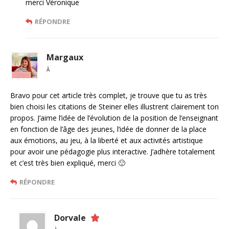
merci Véronique
RÉPONDRE
Margaux
À
Bravo pour cet article très complet, je trouve que tu as très
bien choisi les citations de Steiner elles illustrent clairement ton
propos. J’aime l’idée de l’évolution de la position de l’enseignant
en fonction de l’âge des jeunes, l’idée de donner de la place
aux émotions, au jeu, à la liberté et aux activités artistique
pour avoir une pédagogie plus interactive. J’adhère totalement
et c’est très bien expliqué, merci 🙂
RÉPONDRE
Dorvale