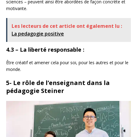
sciences – peuvent ainsi être abordées de façon concrète et
motivante.
Les lecteurs de cet article ont également lu :
La pedagogie positive
4.3 – La
liberté responsable
:
Être créatif et amener cela pour soi, pour les autres et pour le
monde.
5- Le rôle de l’enseignant dans la
pédagogie Steiner