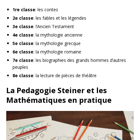
1re classe
: les contes
2e classe
: les fables et les légendes
3e classe
: l’Ancien Testament
4e classe
: la mythologie ancienne
5e classe
: la mythologie grecque
6e classe
: la mythologie romaine
7e classe
: les biographies des grands hommes d’autres
peuples
8e classe
: la lecture de pièces de théâtre
La Pedagogie Steiner et les
Mathématiques en pratique