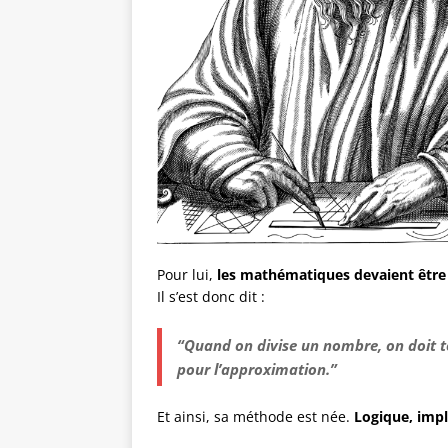
Pour lui,
les mathématiques devaient être 
Il s’est donc dit :
“Quand on divise un nombre, on doit to
pour l’approximation.”
Et ainsi, sa méthode est née.
Logique, impl