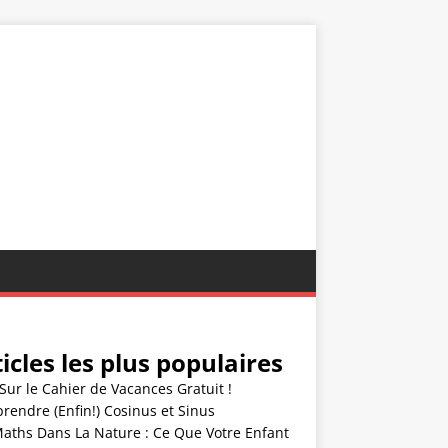
icles les plus populaires
Sur le Cahier de Vacances Gratuit !
endre (Enfin!) Cosinus et Sinus
Maths Dans La Nature : Ce Que Votre Enfant