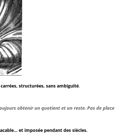
carrées, structurées, sans ambiguïté
.
ujours obtenir un quotient et un reste. Pas de place
acable… et imposée pendant des siècles.