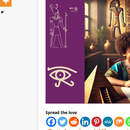
Spread the love