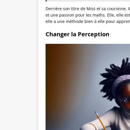
Derrière son titre de Miss et sa couronne, i
et une passion pour les maths. Elle, elle e
elle a une méthode bien à elle pour appre
Changer la Perception