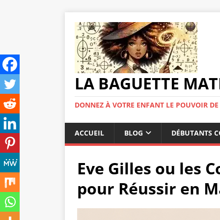
LA BAGUETTE MAT
DONNEZ À VOTRE ENFANT LE POUVOIR DE
ACCUEIL
BLOG
DÉBUTANTS C
Eve Gilles ou les 
pour Réussir en M