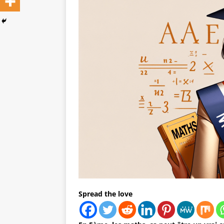
Spread the love