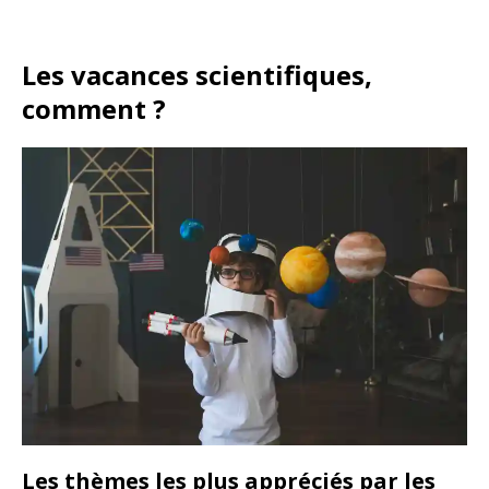
Les vacances scientifiques,
comment ?
Les thèmes les plus appréciés par les