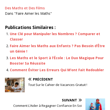
Des Maths et Des Films
Dans "Faire Aimer les Maths"
Publications Similaires :
Une Clé pour Manipuler les Nombres ? Comparer et
Classer
Faire Aimer les Maths aux Enfants ? Pas Besoin d’Être
un Génie !
Les Maths et le Sport à l’École : Le Duo Magique Pour
Booster Sa Réussite
Comment Éviter Les Erreurs Qui M’ont Fait Redoubler
PRÉCÉDENT
Tout Sur le Cahier de Vacances Gratuit !
SUIVANT
Comment L’Aider à Regagner Confiance En Soi