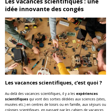
Les vacances scientifiques : une
idée innovante des congés
Les vacances scientifiques, c’est quoi ?
Au-delà des vacances scientifiques, il y a les
expériences
scientifiques
qui vont des sorties dédiées aux sciences (sites,
musées etc.) en centres de loisirs ou en famille, aux séjours ou
colonies scientifiques, en passant par les cahiers de vacances