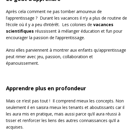
Après cela comment ne pas tomber amoureux de
l’apprentissage ? Durant les vacances il n’y a plus de routine de
l’école où il y a peu d’intérêt. Les colonies de
vacances
scientifiques
réussissent à mélanger éducation et fun pour
encourager la passion de l’apprentissage.
Ainsi elles parviennent à montrer aux enfants qu’apprentissage
peut rimer avec jeu, passion, collaboration et
épanouissement
.
Apprendre plus en profondeur
Mais ce n’est pas tout ! Il comprend mieux les concepts. Non
seulement il en saisira mieux les tenants et aboutissants car il
les aura mis en pratique, mais aussi parce qu’il aura réussi à
tisser et renforcer les liens des autres connaissances qu’il a
acquises.