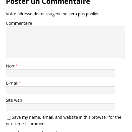
Poster un Commentaire
Votre adresse de messagerie ne sera pas publiée.
Commentaire
Nom
*
E-mail
*
Site web
Save my name, email, and website in this browser for the
next time I comment.