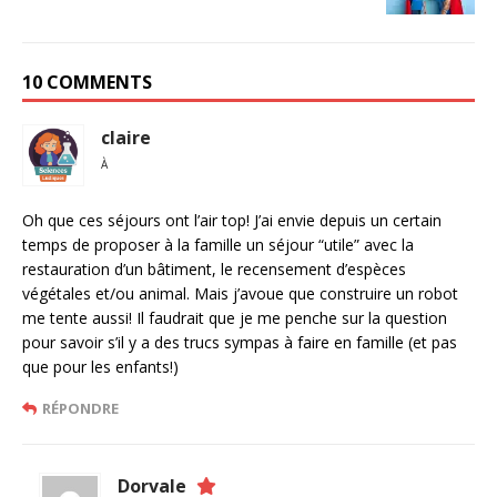
10 COMMENTS
claire
À
Oh que ces séjours ont l’air top! J’ai envie depuis un certain
temps de proposer à la famille un séjour “utile” avec la
restauration d’un bâtiment, le recensement d’espèces
végétales et/ou animal. Mais j’avoue que construire un robot
me tente aussi! Il faudrait que je me penche sur la question
pour savoir s’il y a des trucs sympas à faire en famille (et pas
que pour les enfants!)
RÉPONDRE
Dorvale