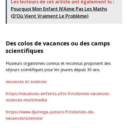
Les lecteurs de cet article ont également lu :
Pourquoi Mon Enfant N’Aime Pas Les Maths
(D’Où Vient Vraiment Le Problème)
Des colos de vacances ou des camps
scientifiques
Plusieurs organismes connus et reconnus proposent des
séjours scientifiques pour les jeunes depuis 30 ans.
vacances et sciences
https://vacances-enfants.ufcv.fr/colonies-vacances-
sciences-multimedia
https://www.djuringa-juniors.fr/colonies-de-
vacances/sciences/