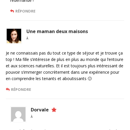
redemande !
RÉPONDRE
Une maman deux maisons
À
Je ne connaissais pas du tout ce type de séjour et je trouve ça
top ! Ma fille s’intéresse de plus en plus au monde qui l’entoure
et aux sciences naturelles. Et il est toujours plus intéressant de
pouvoir s’immerger concrètement dans une expérience pour
en comprendre les tenants et aboutissants 🙂
RÉPONDRE
Dorvale
À