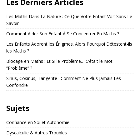
Les Derniers Articles
Les Maths Dans La Nature : Ce Que Votre Enfant Voit Sans Le
Savoir
Comment Aider Son Enfant À Se Concentrer En Maths ?
Les Enfants Adorent les Énigmes. Alors Pourquoi Détestent-ils
les Maths ?
Blocage en Maths : Et Si le Problème… C’était le Mot
“Problème” ?
Sinus, Cosinus, Tangente : Comment Ne Plus Jamais Les
Confondre
Sujets
Confiance en Soi et Autonomie
Dyscalculie & Autres Troubles