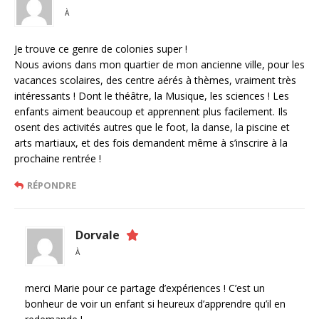
À
Je trouve ce genre de colonies super !
Nous avions dans mon quartier de mon ancienne ville, pour les
vacances scolaires, des centre aérés à thèmes, vraiment très
intéressants ! Dont le théâtre, la Musique, les sciences ! Les
enfants aiment beaucoup et apprennent plus facilement. Ils
osent des activités autres que le foot, la danse, la piscine et
arts martiaux, et des fois demandent même à s’inscrire à la
prochaine rentrée !
RÉPONDRE
Dorvale
À
merci Marie pour ce partage d’expériences ! C’est un
bonheur de voir un enfant si heureux d’apprendre qu’il en