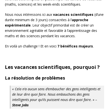
(maths, sciences) et les week-ends scientifiques.
Nous nous intéressons ici aux
vacances scientifiques
(d’une
durée minimum de 3 jours) consacrées à l’
approche
expérimentale
. Leur objectif primordial est de créer un
environnement agréable et favorable à l’apprentissage des
maths et des sciences pendant les vacances.
En voilà un challenge ! Et en voici
7 bénéfices majeurs
.
Les vacances scientifiques, pourquoi ?
La résolution de problèmes
« Cela n’a aucun sens d’embaucher des gens intelligents et
de leur dire quoi faire. Nous embauchons des gens
intelligents pour qu’ils puissent nous dire quoi faire. » –
Steve Jobs