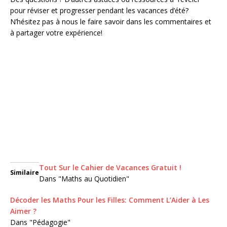
pour réviser et progresser pendant les vacances d’été?
N’hésitez pas à nous le faire savoir dans les commentaires et
à partager votre expérience!
Tout Sur le Cahier de Vacances Gratuit !
Similaire
Dans "Maths au Quotidien"
Décoder les Maths Pour les Filles: Comment L’Aider à Les
Aimer ?
Dans "Pédagogie"