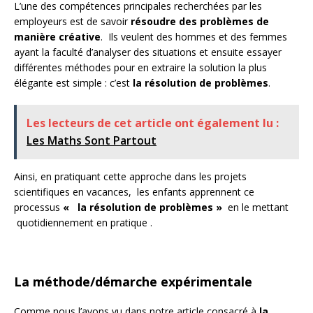
L’une des compétences principales recherchées par les
employeurs est de savoir
résoudre des problèmes de
manière créative
. Ils veulent des hommes et des femmes
ayant la faculté d’analyser des situations et ensuite essayer
différentes méthodes pour en extraire la solution la plus
élégante est simple : c’est
la résolution de problèmes
.
Les lecteurs de cet article ont également lu :
Les Maths Sont Partout
Ainsi, en pratiquant cette approche dans les projets
scientifiques en vacances, les enfants apprennent ce
processus
« la résolution de problèmes »
en le mettant
quotidiennement en pratique .
La méthode/démarche expérimentale
Comme nous l’avons vu dans notre article consacré à
la