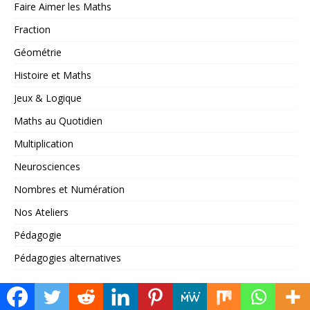
Faire Aimer les Maths
Fraction
Géométrie
Histoire et Maths
Jeux & Logique
Maths au Quotidien
Multiplication
Neurosciences
Nombres et Numération
Nos Ateliers
Pédagogie
Pédagogies alternatives