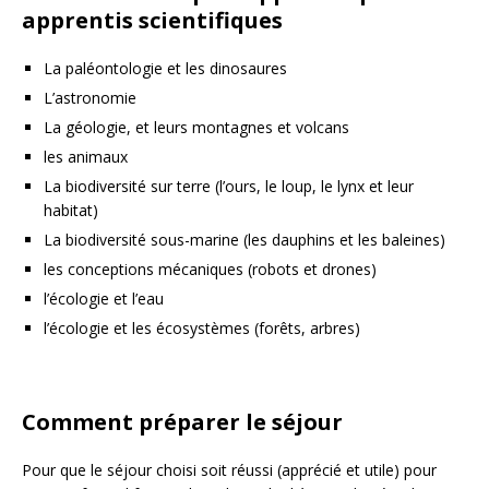
apprentis scientifiques
La paléontologie et les dinosaures
L’astronomie
La géologie, et leurs montagnes et volcans
les animaux
La biodiversité sur terre (l’ours, le loup, le lynx et leur
habitat)
La biodiversité sous-marine (les dauphins et les baleines)
les conceptions mécaniques (robots et drones)
l’écologie et l’eau
l’écologie et les écosystèmes (forêts, arbres)
Comment préparer le séjour
Pour que le séjour choisi soit réussi (apprécié et utile) pour