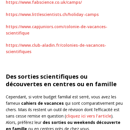
https://www.fabscience.co.uk/camps/
https://www.littlescientists.ch/holiday-camps
https://www.capjuniors.com/colonie-de-vacances-
scientifique
https://www.club-aladin.fr/colonies-de-vacances-
scientifiques
Des sorties scientifiques ou
découvertes en centres ou en famille
Cependant, si votre budget familial est serré, vous avez les
fameux
cahiers de vacances
qui sont comparativement peu
chers. Mais ils restent un outil de révision dont l’efficacité est
sans cesse remise en question (
cliquez ici vers l’article
).
Alors, préférez leur
des sorties ou weekends découverte
en famille
ou en centres près de chez vous.