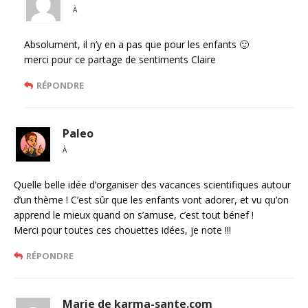
À
Absolument, il n’y en a pas que pour les enfants 🙂
merci pour ce partage de sentiments Claire
RÉPONDRE
Paleo
À
Quelle belle idée d’organiser des vacances scientifiques autour
d’un thème ! C’est sûr que les enfants vont adorer, et vu qu’on
apprend le mieux quand on s’amuse, c’est tout bénef !
Merci pour toutes ces chouettes idées, je note !!!
RÉPONDRE
Marie de karma-sante.com