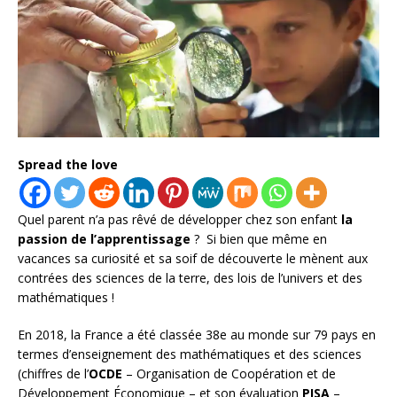
Spread the love
Quel parent n’a pas rêvé de développer chez son enfant
la
passion de l’apprentissage
? Si bien que même en
vacances sa curiosité et sa soif de découverte le mènent aux
contrées des sciences de la terre, des lois de l’univers et des
mathématiques !
En 2018, la France a été classée 38e au monde sur 79 pays en
termes d’enseignement des mathématiques et des sciences
(chiffres de l’
OCDE
– Organisation de Coopération et de
Développement Économique – et son évaluation
PISA
–