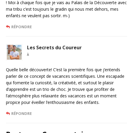
! Moi à chaque fois que je vais au Palais de la Découverte avec
ma tribu c’est toujours le gradin qui nous met dehors, mes
enfants ne veulent pas sortir. m-)
RÉPONDRE
Les Secrets du Coureur
À
Quelle belle découverte! C’est la première fois que j’entends
parler de ce concept de vacances scientifiques. Une escapade
qui fomente la curiosité, la créativité, et surtout le plaisir
d’apprendre est un trio de choc. Je trouve que profiter de
l’atmosphère plus relaxante des vacances est un moment
propice pour éveiller l’enthousiasme des enfants.
RÉPONDRE