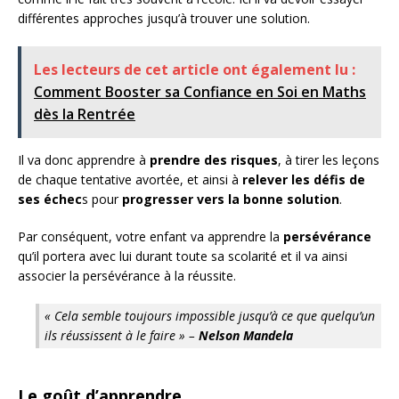
différentes approches jusqu’à trouver une solution.
Les lecteurs de cet article ont également lu :
Comment Booster sa Confiance en Soi en Maths
dès la Rentrée
Il va donc apprendre à
prendre des risques
, à tirer les leçons
de chaque tentative avortée, et ainsi à
relever les défis de
ses échec
s pour
progresser vers la bonne solution
.
Par conséquent, votre enfant va apprendre la
persévérance
qu’il portera avec lui durant toute sa scolarité et il va ainsi
associer la persévérance à la réussite.
« Cela semble toujours impossible jusqu’à ce que quelqu’un
ils réussissent à le faire » –
Nelson Mandela
Le goût d’apprendre