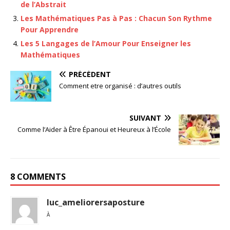
de l’Abstrait
Les Mathématiques Pas à Pas : Chacun Son Rythme
Pour Apprendre
Les 5 Langages de l’Amour Pour Enseigner les
Mathématiques
PRÉCÉDENT
Comment etre organisé : d’autres outils
SUIVANT
Comme l’Aider à Être Épanoui et Heureux à l’École
8 COMMENTS
luc_ameliorersaposture
À