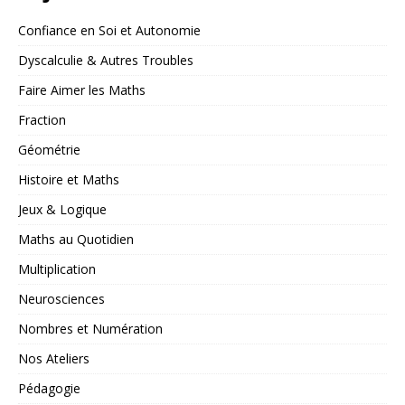
Confiance en Soi et Autonomie
Dyscalculie & Autres Troubles
Faire Aimer les Maths
Fraction
Géométrie
Histoire et Maths
Jeux & Logique
Maths au Quotidien
Multiplication
Neurosciences
Nombres et Numération
Nos Ateliers
Pédagogie