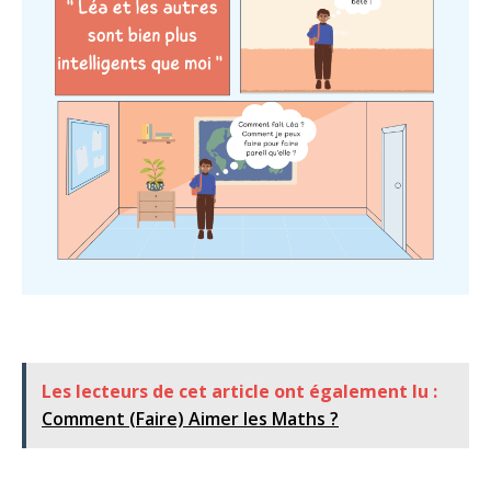
Les lecteurs de cet article ont également lu :
Comment (Faire) Aimer les Maths ?