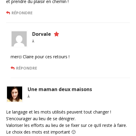
et prendre du plaisir en chemin !
RÉPONDRE
Dorvale
À
merci Claire pour ces retours !
RÉPONDRE
Une maman deux maisons
À
Le langage et les mots utilisés peuvent tout changer !
S’encourager au lieu de se dénigrer.
Valoriser les efforts au lieu de se fixer sur ce qu’il reste à faire.
Le choix des mots est important 🙂