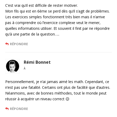
C’est vrai qu’il est difficile de rester motiver.
Mon fils qui est en 6ème se perd dès qu’il s’agit de problèmes.
Les exercices simples fonctionnent très bien mais il n’arrive
pas à comprendre où l’exercice complexe veut le mener,
quelles informations utiliser. Et souvent il finit par ne répondre
qu’à une partie de la question…..
RÉPONDRE
Rémi Bonnet
À
Personnellement, je n’ai jamais aimé les math. Cependant, ce
n’est pas une fatalité. Certains ont plus de facilité que d’autres.
Néanmoins, avec de bonnes méthodes, tout le monde peut
réussir à acquérir un niveau correct 😉
RÉPONDRE