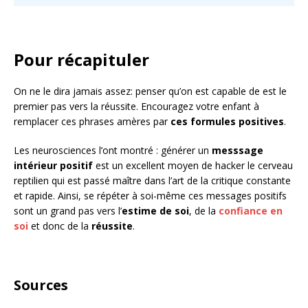
Pour récapituler
On ne le dira jamais assez: penser qu’on est capable de est le
premier pas vers la réussite. Encouragez votre enfant à
remplacer ces phrases amères par
ces formules positives
.
Les neurosciences l’ont montré : générer un
messsage
intérieur positif
est un excellent moyen de hacker le cerveau
reptilien qui est passé maître dans l’art de la critique constante
et rapide. Ainsi, se répéter à soi-même ces messages positifs
sont un grand pas vers l’
estime de soi
, de la
confiance en
soi
et donc de la
réussite
.
Sources