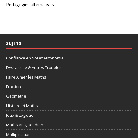
Pédagogies alternatives
SUJETS
Confiance en Soi et Autonomie
Dyscalculie & Autres Troubles
Faire Aimer les Maths
Fraction
Géométrie
Histoire et Maths
Jeux & Logique
Maths au Quotidien
Multiplication