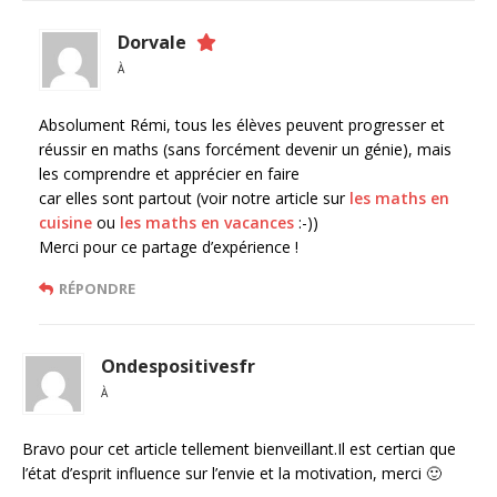
Dorvale
À
Absolument Rémi, tous les élèves peuvent progresser et
réussir en maths (sans forcément devenir un génie), mais
les comprendre et apprécier en faire
car elles sont partout (voir notre article sur
les maths en
cuisine
ou
les maths en vacances
:-))
Merci pour ce partage d’expérience !
RÉPONDRE
Ondespositivesfr
À
Bravo pour cet article tellement bienveillant.Il est certian que
l’état d’esprit influence sur l’envie et la motivation, merci 🙂