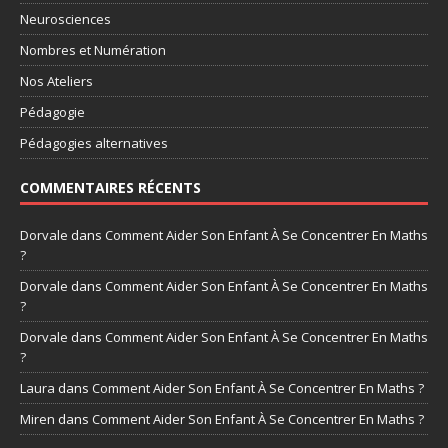
Neurosciences
Nombres et Numération
Nos Ateliers
Pédagogie
Pédagogies alternatives
COMMENTAIRES RÉCENTS
Dorvale
dans
Comment Aider Son Enfant À Se Concentrer En Maths
?
Dorvale
dans
Comment Aider Son Enfant À Se Concentrer En Maths
?
Dorvale
dans
Comment Aider Son Enfant À Se Concentrer En Maths
?
Laura
dans
Comment Aider Son Enfant À Se Concentrer En Maths ?
Miren
dans
Comment Aider Son Enfant À Se Concentrer En Maths ?