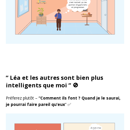
” Léa et les autres sont bien plus
intelligents que moi ” 🚫
Préferez plutôt –
“Comment ils font ? Quand je le saurai,
je pourrai faire pareil qu’eux
” ✅