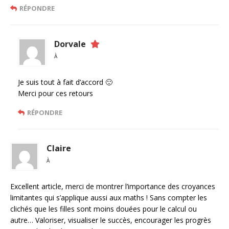
RÉPONDRE
Dorvale
À
Je suis tout à fait d’accord 🙂
Merci pour ces retours
RÉPONDRE
Claire
À
Excellent article, merci de montrer l’importance des croyances
limitantes qui s’applique aussi aux maths ! Sans compter les
clichés que les filles sont moins douées pour le calcul ou
autre… Valoriser, visualiser le succès, encourager les progrès