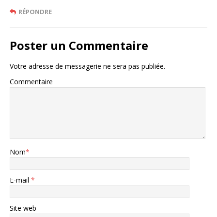
RÉPONDRE
Poster un Commentaire
Votre adresse de messagerie ne sera pas publiée.
Commentaire
Nom
*
E-mail
*
Site web