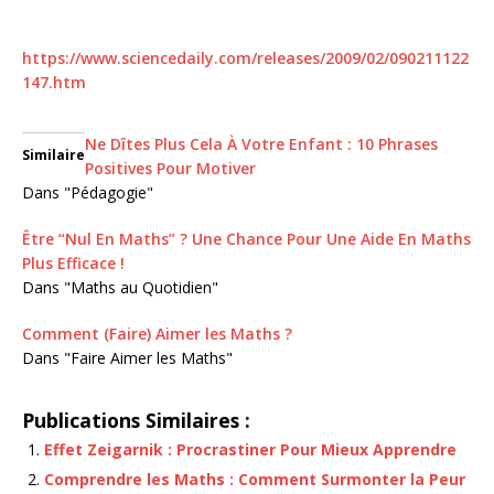
https://www.sciencedaily.com/releases/2009/02/090211122
147.htm
Ne Dîtes Plus Cela À Votre Enfant : 10 Phrases
Similaire
Positives Pour Motiver
Dans "Pédagogie"
Être “Nul En Maths” ? Une Chance Pour Une Aide En Maths
Plus Efficace !
Dans "Maths au Quotidien"
Comment (Faire) Aimer les Maths ?
Dans "Faire Aimer les Maths"
Publications Similaires :
Effet Zeigarnik : Procrastiner Pour Mieux Apprendre
Comprendre les Maths : Comment Surmonter la Peur