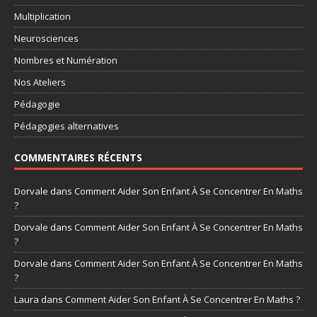
Multiplication
Neurosciences
Nombres et Numération
Nos Ateliers
Pédagogie
Pédagogies alternatives
COMMENTAIRES RÉCENTS
Dorvale
dans
Comment Aider Son Enfant À Se Concentrer En Maths
?
Dorvale
dans
Comment Aider Son Enfant À Se Concentrer En Maths
?
Dorvale
dans
Comment Aider Son Enfant À Se Concentrer En Maths
?
Laura
dans
Comment Aider Son Enfant À Se Concentrer En Maths ?