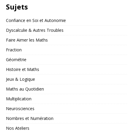
Sujets
Confiance en Soi et Autonomie
Dyscalculie & Autres Troubles
Faire Aimer les Maths
Fraction
Géométrie
Histoire et Maths
Jeux & Logique
Maths au Quotidien
Multiplication
Neurosciences
Nombres et Numération
Nos Ateliers