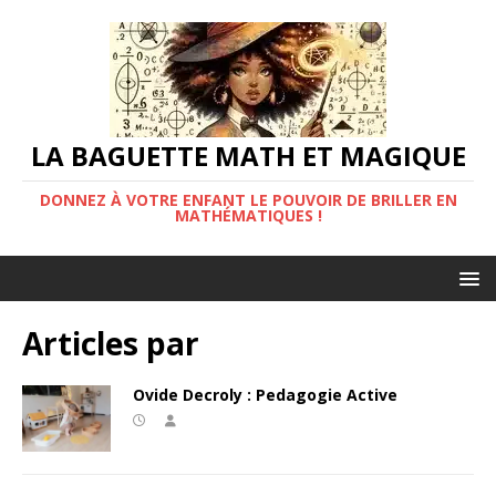
LA BAGUETTE MATH ET MAGIQUE
DONNEZ À VOTRE ENFANT LE POUVOIR DE BRILLER EN
MATHÉMATIQUES !
Articles par
Ovide Decroly : Pedagogie Active