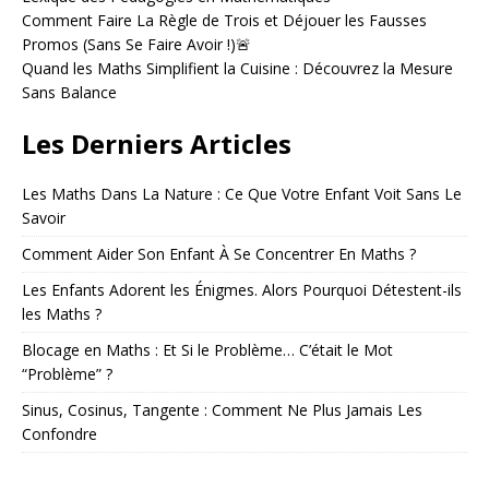
Comment Faire La Règle de Trois et Déjouer les Fausses
Promos (Sans Se Faire Avoir !)🚨
Quand les Maths Simplifient la Cuisine : Découvrez la Mesure
Sans Balance
Les Derniers Articles
Les Maths Dans La Nature : Ce Que Votre Enfant Voit Sans Le
Savoir
Comment Aider Son Enfant À Se Concentrer En Maths ?
Les Enfants Adorent les Énigmes. Alors Pourquoi Détestent-ils
les Maths ?
Blocage en Maths : Et Si le Problème… C’était le Mot
“Problème” ?
Sinus, Cosinus, Tangente : Comment Ne Plus Jamais Les
Confondre