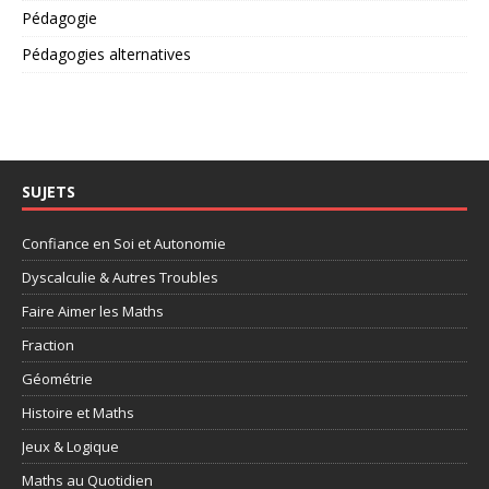
Pédagogie
Pédagogies alternatives
SUJETS
Confiance en Soi et Autonomie
Dyscalculie & Autres Troubles
Faire Aimer les Maths
Fraction
Géométrie
Histoire et Maths
Jeux & Logique
Maths au Quotidien