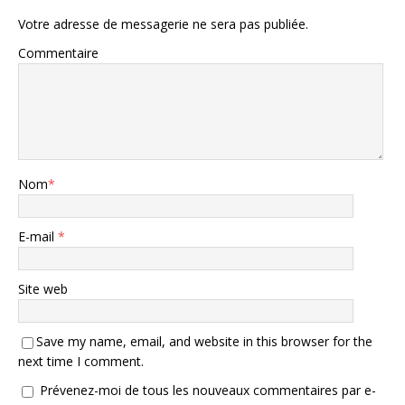
Votre adresse de messagerie ne sera pas publiée.
Commentaire
Nom
*
E-mail
*
Site web
Save my name, email, and website in this browser for the
next time I comment.
Prévenez-moi de tous les nouveaux commentaires par e-