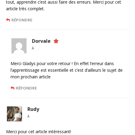
tout, apprendre c’est aussi faire des erreurs. Merci pour cet
article très complet.
RÉPONDRE
Dorvale
À
Merci Gladys pour votre retour ! En effet l’erreur dans
l’apprentissage est essentielle et c’est d’ailleurs le sujet de
mon prochain article
RÉPONDRE
Rudy
À
Merci pour cet article intéressant!