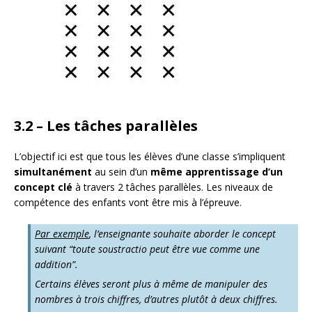
3.
2 – Les tâches parallèles
L’objectif ici est que tous les élèves d’une classe s’impliquent
simultanément
au sein d’un
même apprentissage d’un
concept clé
à travers 2 tâches parallèles. Les niveaux de
compétence des enfants vont être mis à l’épreuve.
Par exemple
, l’enseignante souhaite aborder le concept
suivant “toute soustractio peut être vue comme une
addition”.
Certains élèves seront plus à même de manipuler des
nombres à trois chiffres, d’autres plutôt à deux chiffres.