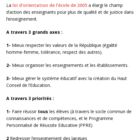
La
loi d’orientation de l’école de 2005
a élargi le champ
d’action des enseignants pour plus de qualité et de justice dans
l’enseignement.
A travers 3 grands axes :
1-
Mieux respecter les valeurs de la République (égalité
homme-femme, tolérance, respect des autres).
2-
Mieux organiser les enseignements et les établissements.
3-
Mieux gérer le système éducatif avec la création du Haut
Conseil de l’Education.
A travers 3 priorités :
1-
Faire réussir
tous
les élèves (à travers le socle commun de
connaissances et de compétences, et le Programme
Personnalisé de Réussite Educative (PPRE)
2
Redresser l’enseignement des langues