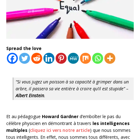
Spread the love
“Si vous jugez un poisson à sa capacité à grimper dans un
arbre, il passera sa vie entière à croire qu’il est stupide” –
Albert Einstein
.
Et au pédagogue
Howard Gardner
d’emboîter le pas du
célèbre physicien en démontrant à travers
les intelligences
multiples
(
cliquez ici vers notre article
) que nous sommes
tous intelligents. En effet, nous sommes tous différents, avec