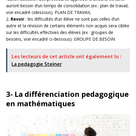
auront besoin d’un temps de consolidation (ex : plan de travail,
voir encadré cidessous). PLAN DE TRAVAIL
2.
Revoir
: les difficultés d’un élève ne sont pas celles d’un
autre et la révision de certains éléments non acquis sera ciblée
sur les difficultés effectives des élèves (ex : groupes de
besoins, voir encadré ci-dessous). GROUPE DE BESOIN
Les lecteurs de cet article ont également lu :
La pedagogie Steiner
3- La différenciation pedagogique
en mathématiques