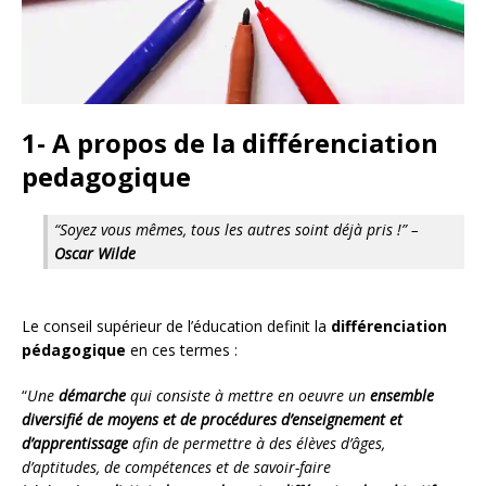
1- A propos de la différenciation
pedagogique
“Soyez vous mêmes, tous les autres soint déjà pris !” –
Oscar Wilde
Le conseil supérieur de l’éducation definit la
différenciation
pédagogique
en ces termes :
“
Une
démarche
qui consiste à mettre en oeuvre un
ensemble
diversifié de moyens et de procédures d’enseignement et
d’apprentissage
afin de permettre à des élèves d’âges,
d’aptitudes, de compétences et de savoir-faire