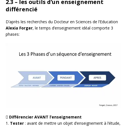
2.3 – les outils d’un enseignement
différencié
D’après les recherches du Docteur en Sciences de l’Education
Alexia Forger
, le temps d’enseignement idéal comporte 3
phases:
 Différencier AVANT l’enseignement
1.
Tester
: avant de mettre un objet d’enseignement à l’étude,