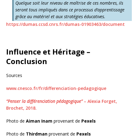
Quelque soit leur niveau de maîtrise de ces nombres, ils
seront tous impliqués dans ce processus d’apprentissage
grâce au matériel et aux stratégies éducatives.
https://dumas.ccsd.cnrs.fr/dumas-01903463/document
Influence et Héritage –
Conclusion
Sources
www.cnesco.fr/fr/differenciation-pedagogique
“Penser la différenciation pédagogique”
– Alexia Forget,
Brochet, 2018.
Photo de
Aiman Inam
provenant de
Pexels
Photo de
Thirdman
provenant de
Pexels