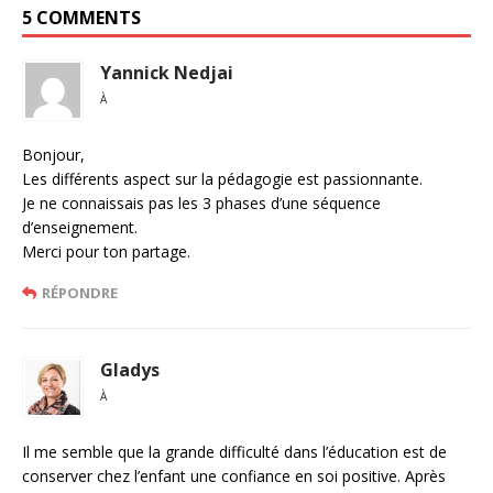
5 COMMENTS
Yannick Nedjai
À
Bonjour,
Les différents aspect sur la pédagogie est passionnante.
Je ne connaissais pas les 3 phases d’une séquence
d’enseignement.
Merci pour ton partage.
RÉPONDRE
Gladys
À
Il me semble que la grande difficulté dans l’éducation est de
conserver chez l’enfant une confiance en soi positive. Après