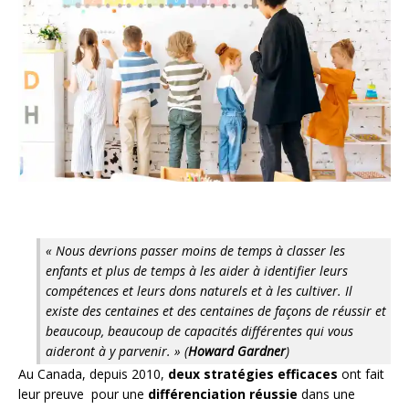
« Nous devrions passer moins de temps à classer les
enfants et plus de temps à les aider à identifier leurs
compétences et leurs dons naturels et à les cultiver. Il
existe des centaines et des centaines de façons de réussir et
beaucoup, beaucoup de capacités différentes qui vous
aideront à y parvenir. » (
Howard Gardner
)
Au Canada, depuis 2010,
deux stratégies efficaces
ont fait
leur preuve pour une
différenciation réussie
dans une