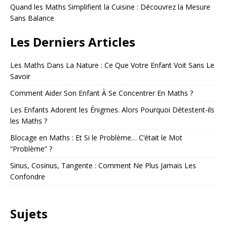
Quand les Maths Simplifient la Cuisine : Découvrez la Mesure
Sans Balance
Les Derniers Articles
Les Maths Dans La Nature : Ce Que Votre Enfant Voit Sans Le
Savoir
Comment Aider Son Enfant À Se Concentrer En Maths ?
Les Enfants Adorent les Énigmes. Alors Pourquoi Détestent-ils
les Maths ?
Blocage en Maths : Et Si le Problème… C’était le Mot
“Problème” ?
Sinus, Cosinus, Tangente : Comment Ne Plus Jamais Les
Confondre
Sujets