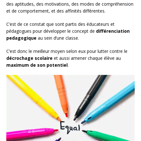
des aptitudes, des motivations, des modes de compréhension
et de comportement, et des affinités différentes.
C’est de ce constat que sont partis des éducateurs et
pédagogues pour développer le concept de
différenciation
pedagogique
au sein d’une classe.
C’est donc le meilleur moyen selon eux pour lutter contre le
décrochage scolaire
et aussi amener chaque élève au
maximum de son potentiel
.