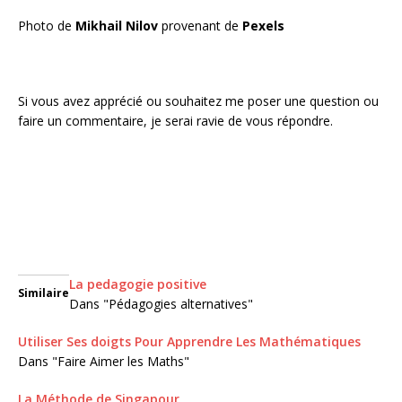
Photo de
Mikhail Nilov
provenant de
Pexels
Si vous avez apprécié ou souhaitez me poser une question ou
faire un commentaire, je serai ravie de vous répondre.
La pedagogie positive
Similaire
Dans "Pédagogies alternatives"
Utiliser Ses doigts Pour Apprendre Les Mathématiques
Dans "Faire Aimer les Maths"
La Méthode de Singapour