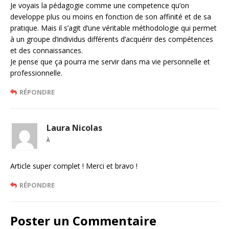
Je voyais la pédagogie comme une competence qu’on
developpe plus ou moins en fonction de son affinité et de sa
pratique. Mais il s’agit d’une véritable méthodologie qui permet
à un groupe d’individus différents d’acquérir des compétences
et des connaissances.
Je pense que ça pourra me servir dans ma vie personnelle et
professionnelle.
RÉPONDRE
Laura Nicolas
À
Article super complet ! Merci et bravo !
RÉPONDRE
Poster un Commentaire