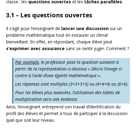
classe : les
questions ouvertes
et les
tâches parallèles
.
3.1 – Les questions ouvertes
Il s’agit pour l’enseignant de
lancer une discussion
sur un
problème mathématique tout en instaurer un climat
bienveillant. En effet, en répondant, chaque élève peut
s’exprimer avec assurance
sans se sentir juger. Comment ?
Par exemple
, le professeur pose la question suivante à
partir de la représentation ci-dessous
« Décris l’image ci-
contre à l’aide d’une égalité mathématique ».
Les réponses sont multiples (3+3+3+3) ou (4+4+4) ou (6+6).
Pour les élèves plus avancées, l’utilisation des tables de
multiplication sera une évidence.
Ainsi, l’enseignant entreprend son travail d’identification du
profil des élèves et permet à tous de participer à la discussion
quel que soit leur niveau.