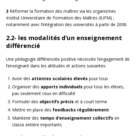
3
Réformer la formation des maîtres via les organismes
Institut Universitaire de Formation des Maîtres (IUFM) ;
notamment avec l’intégration des universités à partir de 2008.
2.2- les modalités d’un enseignement
différencié
Une pédagogie différenciée positive nécessite l’engagement de
l’enseignant dans les attitudes et actions suivantes:
Avoir des
attentes scolaires élevés
pour tous
Organiser des
apports individuels
pour tous les élèves,
pas seulement ceux en difficulté
Formuler des
objectifs précis
et à court terme
Mettre en place des
feedbacks régulièrement
Maintenir des
temps d’enseignement collectifs
en
classe entière importants