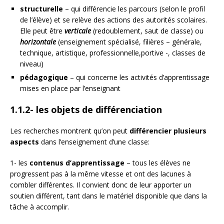
structurelle
– qui différencie les parcours (selon le profil
de l’élève) et se relève des actions des autorités scolaires.
Elle peut être
verticale
(redoublement, saut de classe) ou
horizontale
(enseignement spécialisé, filières – générale,
technique, artistique, professionnelle,portive -, classes de
niveau)
pédagogique
– qui concerne les activités d’apprentissage
mises en place par l’enseignant
1.1.2- les objets de différenciation
Les recherches montrent qu’on peut
différencier plusieurs
aspects
dans l’enseignement d’une classe:
1- les
contenus d’apprentissage
– tous les élèves ne
progressent pas à la même vitesse et ont des lacunes à
combler différentes. Il convient donc de leur apporter un
soutien différent, tant dans le matériel disponible que dans la
tâche à accomplir.