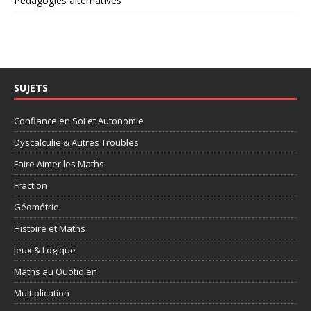
Pédagogies alternatives
SUJETS
Confiance en Soi et Autonomie
Dyscalculie & Autres Troubles
Faire Aimer les Maths
Fraction
Géométrie
Histoire et Maths
Jeux & Logique
Maths au Quotidien
Multiplication