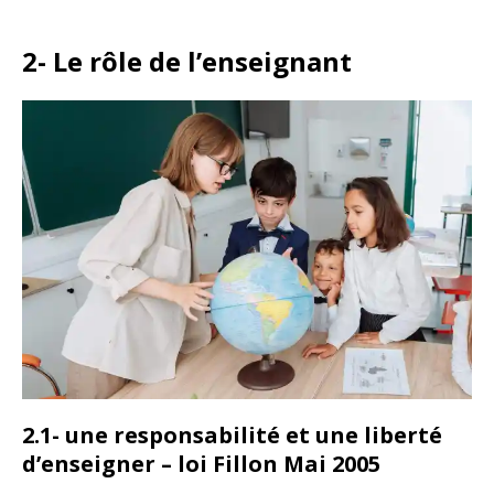
2- Le rôle de l’enseignant
2.1- une responsabilité et une liberté
d’enseigner – loi Fillon Mai 2005