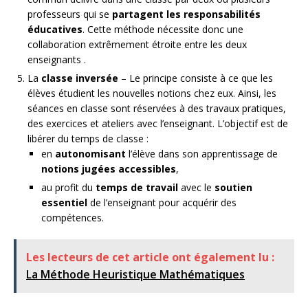
professeurs qui se
partagent les responsabilités
éducatives
. Cette méthode nécessite donc une
collaboration extrêmement étroite entre les deux
enseignants .
La
classe inversée
– Le principe consiste à ce que les
élèves étudient les nouvelles notions chez eux. Ainsi, les
séances en classe sont réservées à des travaux pratiques,
des exercices et ateliers avec l’enseignant. L’objectif est de
libérer du temps de classe :
en
autonomisant
l’élève dans son apprentissage de
notions jugées accessibles
,
au profit du
temps de travail
avec le
soutien
essentiel
de l’enseignant pour acquérir des
compétences.
Les lecteurs de cet article ont également lu :
La Méthode Heuristique Mathématiques