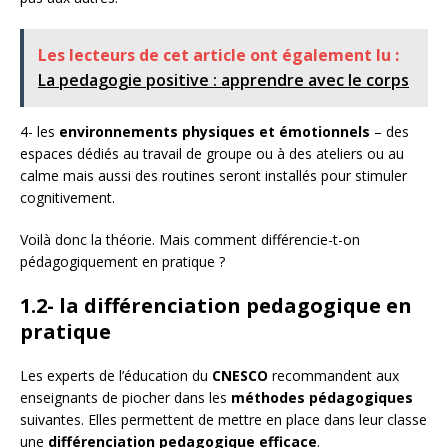
Les lecteurs de cet article ont également lu :
La pedagogie positive : apprendre avec le corps
4- les
environnements physiques et émotionnels
– des
espaces dédiés au travail de groupe ou à des ateliers ou au
calme mais aussi des routines seront installés pour stimuler
cognitivement.
Voilà donc la théorie. Mais comment différencie-t-on
pédagogiquement en pratique ?
1.2- la différenciation pedagogique en
pratique
Les experts de l’éducation du
CNESCO
recommandent aux
enseignants de piocher dans les
méthodes pédagogiques
suivantes. Elles permettent de mettre en place dans leur classe
une
différenciation pedagogique efficace
.