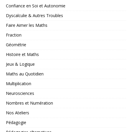
Confiance en Soi et Autonomie
Dyscalculie & Autres Troubles
Faire Aimer les Maths
Fraction
Géométrie
Histoire et Maths
Jeux & Logique
Maths au Quotidien
Multiplication
Neurosciences
Nombres et Numération
Nos Ateliers
Pédagogie