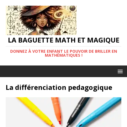
LA BAGUETTE MATH ET MAGIQUE
DONNEZ À VOTRE ENFANT LE POUVOIR DE BRILLER EN
MATHÉMATIQUES !
La différenciation pedagogique