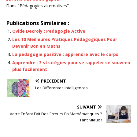
Dans "Pédagogies alternatives"
Publications Similaires :
Ovide Decroly : Pedagogie Active
Les 10 Meilleures Pratiques Pédagogiques Pour
Devenir Bon en Maths
La pedagogie positive : apprendre avec le corps
Apprendre : 3 stratégies pour se rappeler se souvenir
plus facilement
PRÉCÉDENT
Les Differentes Intelligences
SUIVANT
Votre Enfant Fait Des Erreurs En Mathématiques ?
Tant Mieux !