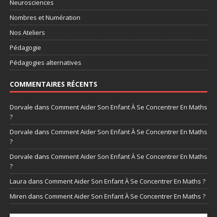
Neurosciences
Nombres et Numération
Nos Ateliers
Pédagogie
Pédagogies alternatives
COMMENTAIRES RÉCENTS
Dorvale
dans
Comment Aider Son Enfant À Se Concentrer En Maths
?
Dorvale
dans
Comment Aider Son Enfant À Se Concentrer En Maths
?
Dorvale
dans
Comment Aider Son Enfant À Se Concentrer En Maths
?
Laura
dans
Comment Aider Son Enfant À Se Concentrer En Maths ?
Miren
dans
Comment Aider Son Enfant À Se Concentrer En Maths ?