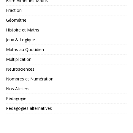
Faire Aimer les Maths
Fraction
Géométrie
Histoire et Maths
Jeux & Logique
Maths au Quotidien
Multiplication
Neurosciences
Nombres et Numération
Nos Ateliers
Pédagogie
Pédagogies alternatives