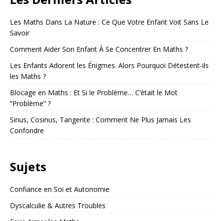
Les Maths Dans La Nature : Ce Que Votre Enfant Voit Sans Le
Savoir
Comment Aider Son Enfant À Se Concentrer En Maths ?
Les Enfants Adorent les Énigmes. Alors Pourquoi Détestent-ils
les Maths ?
Blocage en Maths : Et Si le Problème… C’était le Mot
“Problème” ?
Sinus, Cosinus, Tangente : Comment Ne Plus Jamais Les
Confondre
Sujets
Confiance en Soi et Autonomie
Dyscalculie & Autres Troubles