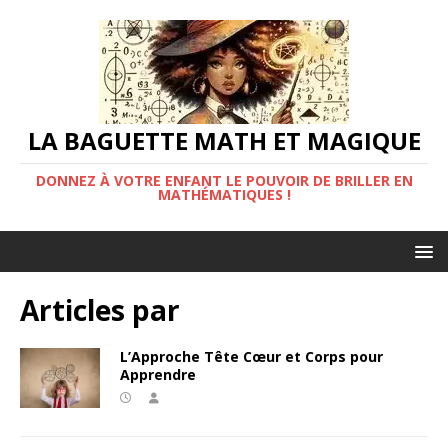
LA BAGUETTE MATH ET MAGIQUE
DONNEZ À VOTRE ENFANT LE POUVOIR DE BRILLER EN
MATHÉMATIQUES !
Articles par
L’Approche Tête Cœur et Corps pour
Apprendre