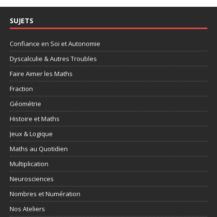
SUJETS
Confiance en Soi et Autonomie
Dyscalculie & Autres Troubles
Faire Aimer les Maths
Fraction
Géométrie
Histoire et Maths
Jeux & Logique
Maths au Quotidien
Multiplication
Neurosciences
Nombres et Numération
Nos Ateliers