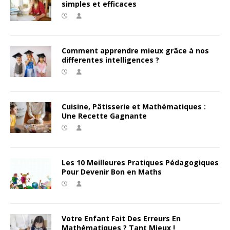
simples et efficaces
Comment apprendre mieux grâce à nos
differentes intelligences ?
Cuisine, Pâtisserie et Mathématiques :
Une Recette Gagnante
Les 10 Meilleures Pratiques Pédagogiques
Pour Devenir Bon en Maths
Votre Enfant Fait Des Erreurs En
Mathématiques ? Tant Mieux !