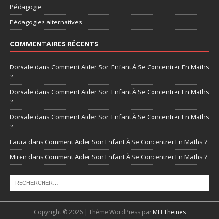
Pédagogie
Pédagogies alternatives
COMMENTAIRES RÉCENTS
Dorvale
dans
Comment Aider Son Enfant À Se Concentrer En Maths
?
Dorvale
dans
Comment Aider Son Enfant À Se Concentrer En Maths
?
Dorvale
dans
Comment Aider Son Enfant À Se Concentrer En Maths
?
Laura
dans
Comment Aider Son Enfant À Se Concentrer En Maths ?
Miren
dans
Comment Aider Son Enfant À Se Concentrer En Maths ?
Copyright © 2026 | Thème WordPress par
MH Themes