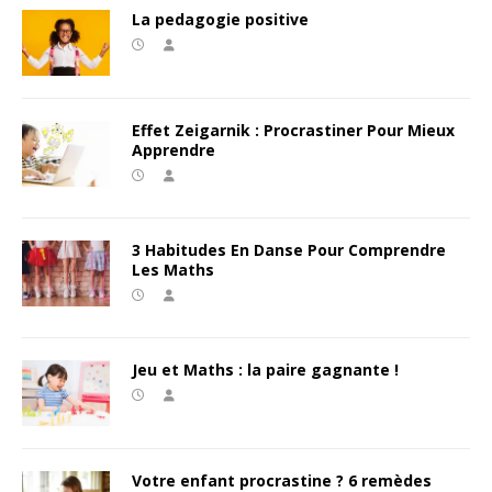
La pedagogie positive
Effet Zeigarnik : Procrastiner Pour Mieux
Apprendre
3 Habitudes En Danse Pour Comprendre
Les Maths
Jeu et Maths : la paire gagnante !
Votre enfant procrastine ? 6 remèdes