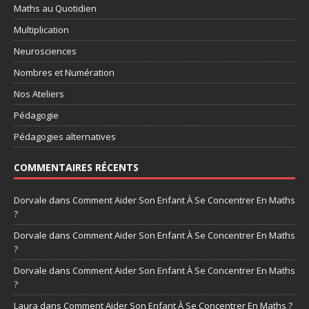
Maths au Quotidien
Multiplication
Neurosciences
Nombres et Numération
Nos Ateliers
Pédagogie
Pédagogies alternatives
COMMENTAIRES RÉCENTS
Dorvale
dans
Comment Aider Son Enfant À Se Concentrer En Maths
?
Dorvale
dans
Comment Aider Son Enfant À Se Concentrer En Maths
?
Dorvale
dans
Comment Aider Son Enfant À Se Concentrer En Maths
?
Laura
dans
Comment Aider Son Enfant À Se Concentrer En Maths ?