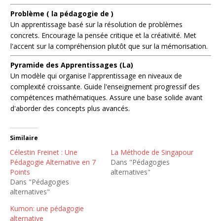
Problème ( la pédagogie de )
Un apprentissage basé sur la résolution de problèmes
concrets. Encourage la pensée critique et la créativité. Met
l'accent sur la compréhension plutôt que sur la mémorisation.
Pyramide des Apprentissages (La)
Un modèle qui organise l'apprentissage en niveaux de
complexité croissante. Guide l'enseignement progressif des
compétences mathématiques. Assure une base solide avant
d'aborder des concepts plus avancés.
Similaire
Célestin Freinet : Une
La Méthode de Singapour
Pédagogie Alternative en 7
Dans "Pédagogies
Points
alternatives"
Dans "Pédagogies
alternatives"
Kumon: une pédagogie
alternative