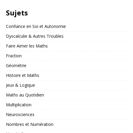
Sujets
Confiance en Soi et Autonomie
Dyscalculie & Autres Troubles
Faire Aimer les Maths
Fraction
Géométrie
Histoire et Maths
Jeux & Logique
Maths au Quotidien
Multiplication
Neurosciences
Nombres et Numération