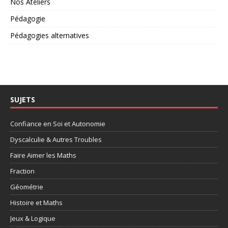
Nos Ateliers
Pédagogie
Pédagogies alternatives
SUJETS
Confiance en Soi et Autonomie
Dyscalculie & Autres Troubles
Faire Aimer les Maths
Fraction
Géométrie
Histoire et Maths
Jeux & Logique