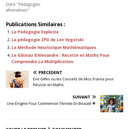
Dans "Pédagogies
alternatives"
Publications Similaires :
La Pédagogie Explicite
La pédagogie ZPD de Lev Vygotski
La Méthode Heuristique Mathématiques
Le Gâteau d’Alexandre : Recette et Maths Pour
Comprendre La Multiplication
PRÉCÉDENT
Eve Gilles ou les Conseils de Miss France pour
Réussir en Maths
SUIVANT
Une Énigme Pour Commencer l’Année En Beauté 🌟