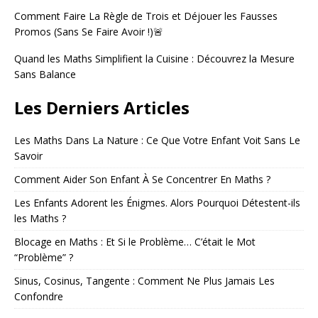
Comment Faire La Règle de Trois et Déjouer les Fausses
Promos (Sans Se Faire Avoir !)🚨
Quand les Maths Simplifient la Cuisine : Découvrez la Mesure
Sans Balance
Les Derniers Articles
Les Maths Dans La Nature : Ce Que Votre Enfant Voit Sans Le
Savoir
Comment Aider Son Enfant À Se Concentrer En Maths ?
Les Enfants Adorent les Énigmes. Alors Pourquoi Détestent-ils
les Maths ?
Blocage en Maths : Et Si le Problème… C’était le Mot
“Problème” ?
Sinus, Cosinus, Tangente : Comment Ne Plus Jamais Les
Confondre